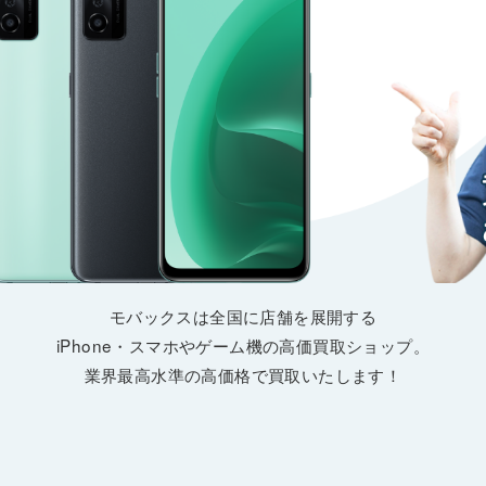
モバックスは全国に店舗を展開する
iPhone・スマホやゲーム機の高価買取ショップ。
業界最高水準の高価格で買取いたします！