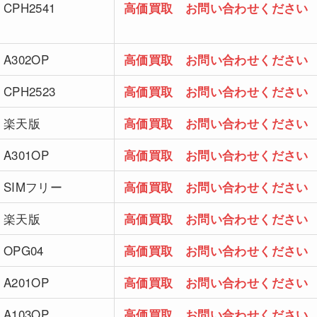
CPH2541
高価買取 お問い合わせください
A302OP
高価買取 お問い合わせください
CPH2523
高価買取 お問い合わせください
楽天版
高価買取 お問い合わせください
A301OP
高価買取 お問い合わせください
SIMフリー
高価買取 お問い合わせください
楽天版
高価買取 お問い合わせください
OPG04
高価買取 お問い合わせください
A201OP
高価買取 お問い合わせください
A103OP
高価買取 お問い合わせください