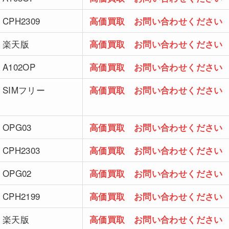
CPH2309
高価買取 お問い合わせください
楽天版
高価買取 お問い合わせください
A102OP
高価買取 お問い合わせください
SIMフリー
高価買取 お問い合わせください
OPG03
高価買取 お問い合わせください
CPH2303
高価買取 お問い合わせください
OPG02
高価買取 お問い合わせください
CPH2199
高価買取 お問い合わせください
楽天版
高価買取 お問い合わせください