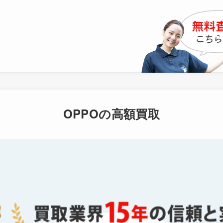
OPPOの高額買取