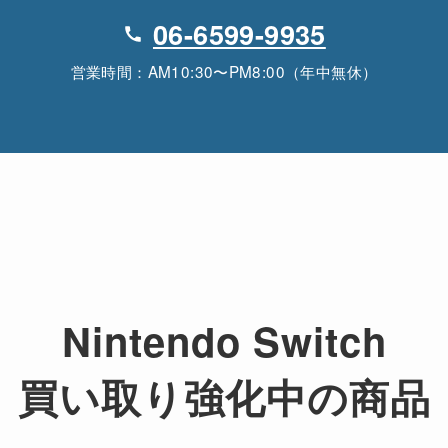
06-6599-9935
営業時間：AM10:30〜PM8:00（年中無休）
Nintendo Switch
買い取り強化中の商品