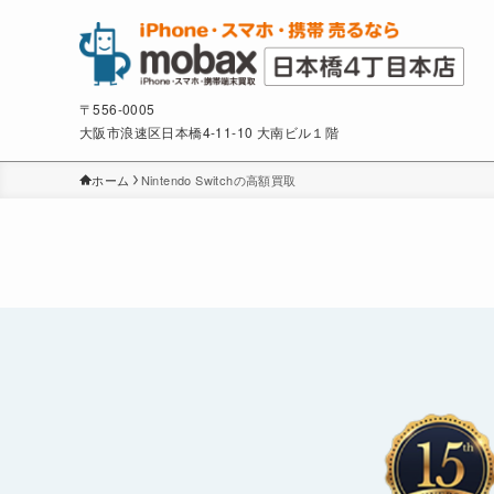
〒556-0005
大阪市浪速区日本橋4-11-10 大南ビル１階
ホーム
Nintendo Switchの高額買取