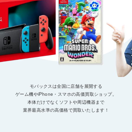
モバックスは全国に店舗を展開する
ゲーム機やiPhone・スマホの高価買取ショップ。
本体だけでなくソフトや周辺機器まで
業界最高水準の高価格で買取いたします！