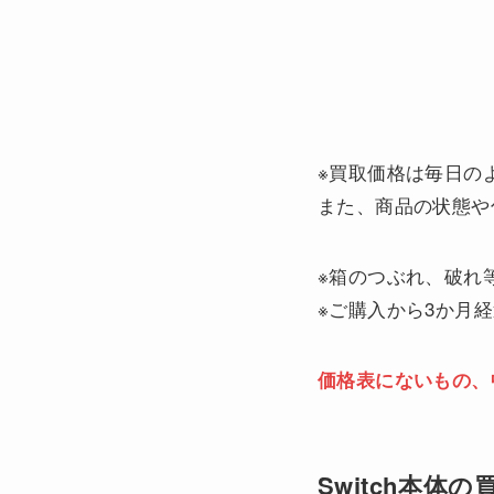
※買取価格は毎日の
また、商品の状態や
※箱のつぶれ、破れ
※ご購入から3か月
価格表にないもの、
Switch本体