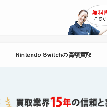
Nintendo Switchの高額買取