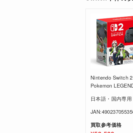
Nintendo Switch 2
Pokemon LEGEN
日本語・国内専用
JAN:49023705535
買取参考価格