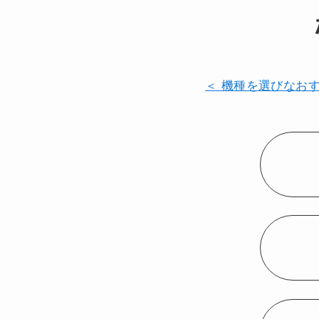
＜ 機種を選びなお