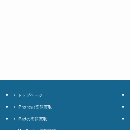
トップページ
iPhoneの高額買取
iPadの高額買取