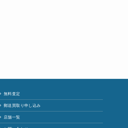
無料査定
郵送買取り申し込み
店舗一覧