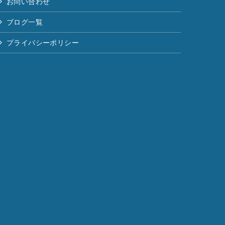
お問い合わせ
ブログ一覧
プライバシーポリシー