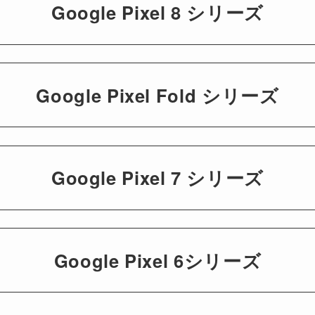
Google Pixel 8 シリーズ
Google Pixel Fold シリーズ
Google Pixel 7 シリーズ
Google Pixel 6シリーズ