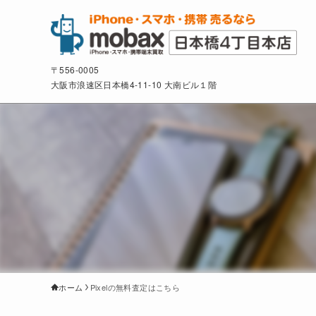
〒556-0005
大阪市浪速区日本橋4-11-10 大南ビル１階
ホーム
Pixelの無料査定はこちら