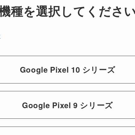
機種を選択してくださ
す
Google Pixel 10 シリーズ
Google Pixel 9 シリーズ