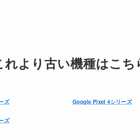
これより古い機種はこち
リーズ
Google Pixel 4シリーズ
リーズ