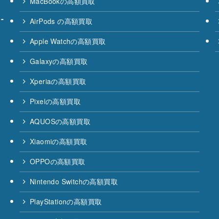
MacBookの高額買取
-
AirPods の高額買取
Apple Watchの高額買取
Galaxyの高額買取
Xperiaの高額買取
Pixelの高額買取
AQUOSの高額買取
Xiaomiの高額買取
OPPOの高額買取
Nintendo Switchの高額買取
PlayStationの高額買取