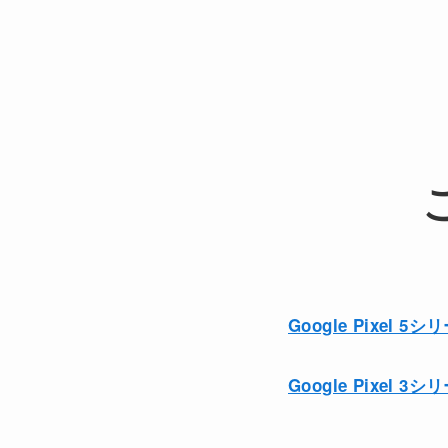
Google Pixel 5シ
Google Pixel 3シ