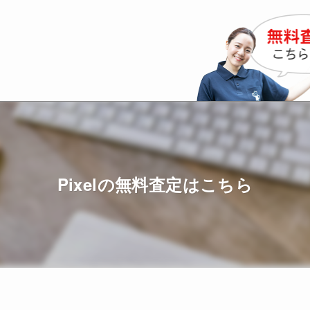
Pixelの無料査定はこちら