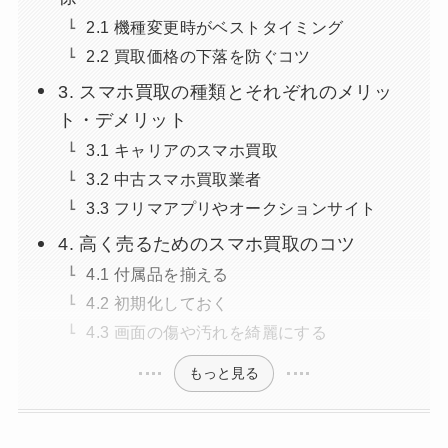
2.1 機種変更時がベストタイミング
2.2 買取価格の下落を防ぐコツ
3. スマホ買取の種類とそれぞれのメリッ
ト・デメリット
3.1 キャリアのスマホ買取
3.2 中古スマホ買取業者
3.3 フリマアプリやオークションサイト
4. 高く売るためのスマホ買取のコツ
4.1 付属品を揃える
4.2 初期化しておく
4.3 画面の傷や汚れを綺麗にする
もっと見る