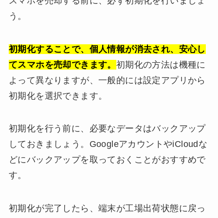
スマホを売却する前に、必ず初期化を行いましょ
う。
初期化することで、個人情報が消去され、安心し
てスマホを売却できます。
初期化の方法は機種に
よって異なりますが、一般的には設定アプリから
初期化を選択できます。
初期化を行う前に、必要なデータはバックアップ
しておきましょう。GoogleアカウントやiCloudな
どにバックアップを取っておくことがおすすめで
す。
初期化が完了したら、端末が工場出荷状態に戻っ