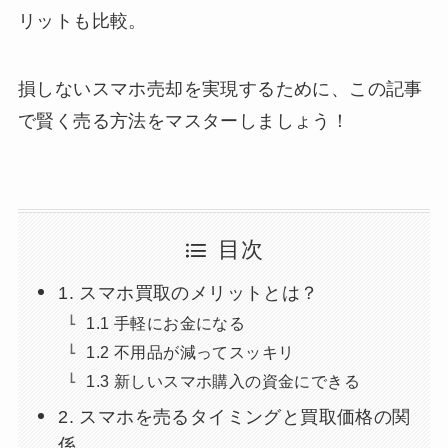
リットも比較。
損しないスマホ売却を実現するために、この記事
で賢く売る方法をマスターしましょう！
目次
1. スマホ買取のメリットとは？
1.1 手軽にお金になる
1.2 不用品が減ってスッキリ
1.3 新しいスマホ購入の資金にできる
2. スマホを売るタイミングと買取価格の関
係