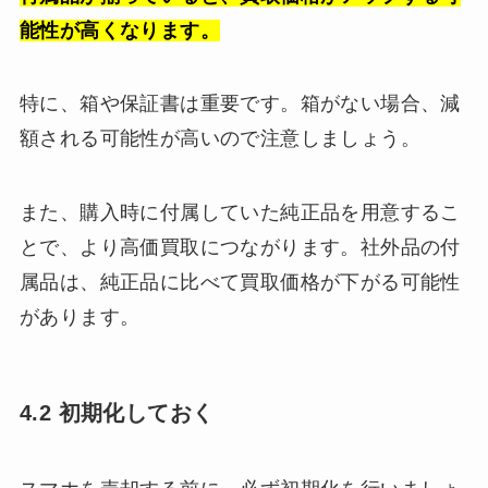
能性が高くなります。
特に、箱や保証書は重要です。箱がない場合、減
額される可能性が高いので注意しましょう。
また、購入時に付属していた純正品を用意するこ
とで、より高価買取につながります。社外品の付
属品は、純正品に比べて買取価格が下がる可能性
があります。
4.2 初期化しておく