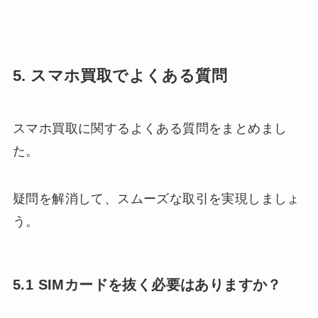
5. スマホ買取でよくある質問
スマホ買取に関するよくある質問をまとめまし
た。
疑問を解消して、スムーズな取引を実現しましょ
う。
5.1 SIMカードを抜く必要はありますか？