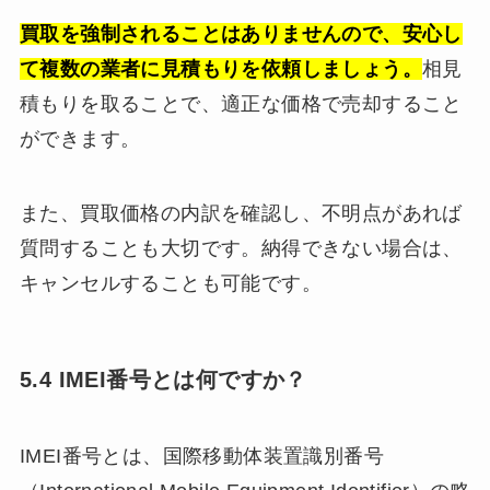
買取を強制されることはありませんので、安心し
て複数の業者に見積もりを依頼しましょう。
相見
積もりを取ることで、適正な価格で売却すること
ができます。
また、買取価格の内訳を確認し、不明点があれば
質問することも大切です。納得できない場合は、
キャンセルすることも可能です。
5.4 IMEI番号とは何ですか？
IMEI番号とは、国際移動体装置識別番号