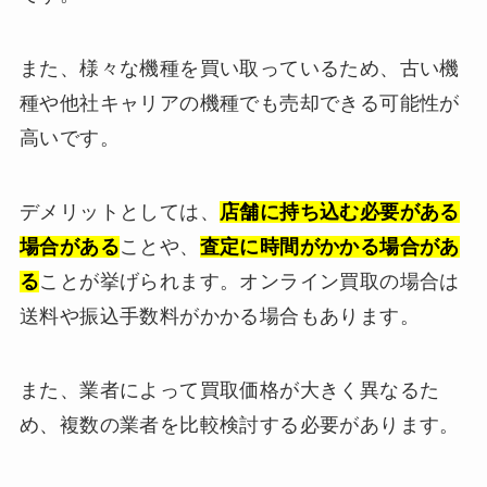
また、様々な機種を買い取っているため、古い機
種や他社キャリアの機種でも売却できる可能性が
高いです。
デメリットとしては、
店舗に持ち込む必要がある
場合がある
ことや、
査定に時間がかかる場合があ
る
ことが挙げられます。オンライン買取の場合は
送料や振込手数料がかかる場合もあります。
また、業者によって買取価格が大きく異なるた
め、複数の業者を比較検討する必要があります。