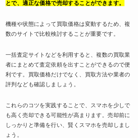
とで、適正な価格で売却することができます。
機種や状態によって買取価格は変動するため、複
数のサイトで比較検討することが重要です。
一括査定サイトなどを利用すると、複数の買取業
者にまとめて査定依頼を出すことができるので便
利です。買取価格だけでなく、買取方法や業者の
評判なども確認しましょう。
これらのコツを実践することで、スマホを少しで
も高く売却できる可能性が高まります。売却前に
しっかりと準備を行い、賢くスマホを売却しまし
ょう。