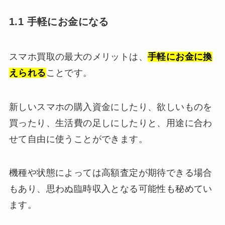
1.1 手軽にお金になる
スマホ買取の最大のメリットは、
手軽にお金に換
えられる
ことです。
新しいスマホの購入資金にしたり、欲しいものを
買ったり、生活費の足しにしたりと、用途に合わ
せて自由に使うことができます。
機種や状態によっては高額査定が期待できる場合
もあり、思わぬ臨時収入となる可能性も秘めてい
ます。