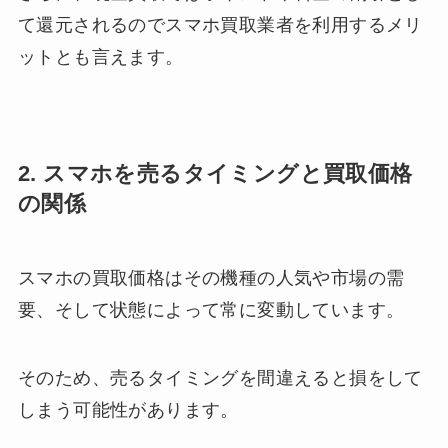
て還元されるのでスマホ買取業者を利用するメリ
ットとも言えます。
2. スマホを売るタイミングと買取価格
の関係
スマホの買取価格はその機種の人気や市場の需
要、そして状態によって常に変動しています。
そのため、売るタイミングを間違えると損をして
しまう可能性があります。