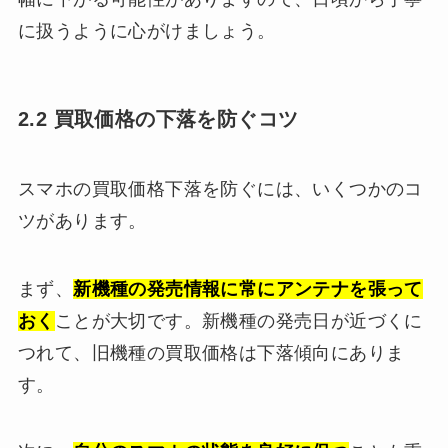
に扱うように心がけましょう。
2.2 買取価格の下落を防ぐコツ
スマホの買取価格下落を防ぐには、いくつかのコ
ツがあります。
まず、
新機種の発売情報に常にアンテナを張って
おく
ことが大切です。新機種の発売日が近づくに
つれて、旧機種の買取価格は下落傾向にありま
す。