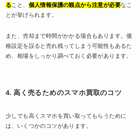
る
こと、
個人情報保護の観点から注意が必要
なこ
とが挙げられます。
また、売却まで時間がかかる場合もあります。価
格設定を誤ると売れ残ってしまう可能性もあるた
め、相場をしっかり調べておく必要があります。
4. 高く売るためのスマホ買取のコツ
少しでも高くスマホを買い取ってもらうために
は、いくつかのコツがあります。