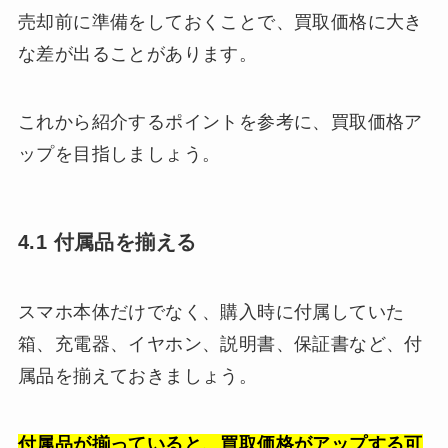
売却前に準備をしておくことで、買取価格に大き
な差が出ることがあります。
これから紹介するポイントを参考に、買取価格ア
ップを目指しましょう。
4.1 付属品を揃える
スマホ本体だけでなく、購入時に付属していた
箱、充電器、イヤホン、説明書、保証書など、付
属品を揃えておきましょう。
付属品が揃っていると、買取価格がアップする可