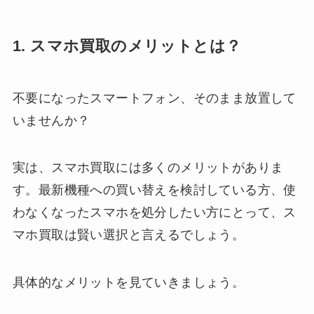
1. スマホ買取のメリットとは？
不要になったスマートフォン、そのまま放置して
いませんか？
実は、スマホ買取には多くのメリットがありま
す。最新機種への買い替えを検討している方、使
わなくなったスマホを処分したい方にとって、ス
マホ買取は賢い選択と言えるでしょう。
具体的なメリットを見ていきましょう。