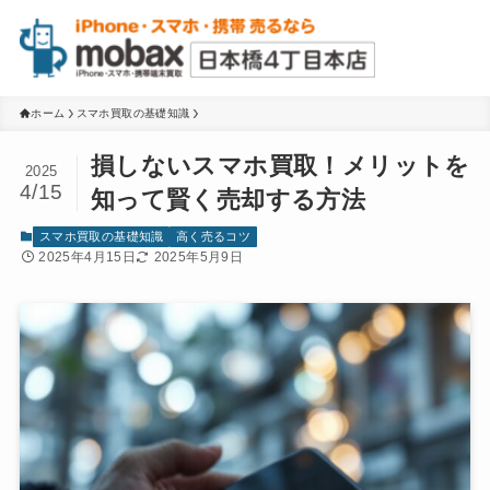
ホーム
スマホ買取の基礎知識
損しないスマホ買取！メリットを
2025
4/15
知って賢く売却する方法
スマホ買取の基礎知識
高く売るコツ
2025年4月15日
2025年5月9日