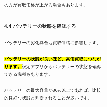
の方が買取価格が上がる場合もあります。
4.4 バッテリーの状態を確認する
バッテリーの劣化具合も買取価格に影響します。
バッテリーの状態が良いほど、高価買取につなが
ります。
設定アプリからバッテリーの状態を確認
できる機種もあります。
バッテリーの最大容量が80%以上であれば、比較
的良好な状態と判断されることが多いです。