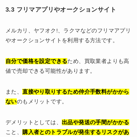
3.3 フリマアプリやオークションサイト
メルカリ、ヤフオク!、ラクマなどのフリマアプリ
やオークションサイトを利用する方法です。
自分で価格を設定できる
ため、買取業者よりも高
値で売却できる可能性があります。
また、
直接やり取りするため仲介手数料がかから
ない
のもメリットです。
デメリットとしては、
出品や発送の手間がかかる
こと、
購入者とのトラブルが発生するリスクがあ