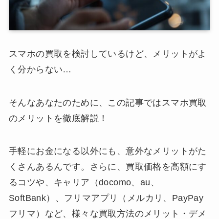
スマホの買取を検討しているけど、メリットがよ
く分からない…
そんなあなたのために、この記事ではスマホ買取
のメリットを徹底解説！
手軽にお金になる以外にも、意外なメリットがた
くさんあるんです。さらに、買取価格を高額にす
るコツや、キャリア（docomo、au、
SoftBank）、フリマアプリ（メルカリ、PayPay
フリマ）など、様々な買取方法のメリット・デメ