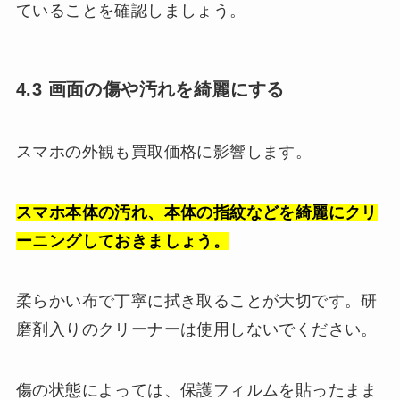
ていることを確認しましょう。
4.3 画面の傷や汚れを綺麗にする
スマホの外観も買取価格に影響します。
スマホ本体の汚れ、本体の指紋などを綺麗にクリ
ーニングしておきましょう。
柔らかい布で丁寧に拭き取ることが大切です。研
磨剤入りのクリーナーは使用しないでください。
傷の状態によっては、保護フィルムを貼ったまま