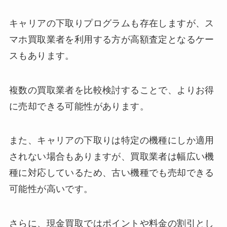
キャリアの下取りプログラムも存在しますが、ス
マホ買取業者を利用する方が高額査定となるケー
スもあります。
複数の買取業者を比較検討することで、よりお得
に売却できる可能性があります。
また、キャリアの下取りは特定の機種にしか適用
されない場合もありますが、買取業者は幅広い機
種に対応しているため、古い機種でも売却できる
可能性が高いです。
さらに、現金買取ではポイントや料金の割引とし