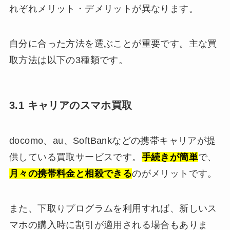
れぞれメリット・デメリットが異なります。
自分に合った方法を選ぶことが重要です。主な買
取方法は以下の3種類です。
3.1 キャリアのスマホ買取
docomo、au、SoftBankなどの携帯キャリアが提
供している買取サービスです。
手続きが簡単
で、
月々の携帯料金と相殺できる
のがメリットです。
また、下取りプログラムを利用すれば、新しいス
マホの購入時に割引が適用される場合もありま