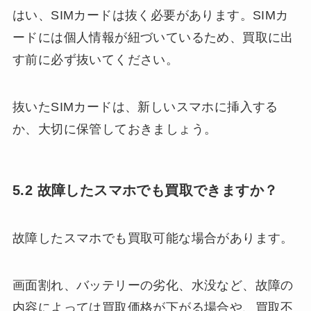
はい、SIMカードは抜く必要があります。SIMカ
ードには個人情報が紐づいているため、買取に出
す前に必ず抜いてください。
抜いたSIMカードは、新しいスマホに挿入する
か、大切に保管しておきましょう。
5.2 故障したスマホでも買取できますか？
故障したスマホでも買取可能な場合があります。
画面割れ、バッテリーの劣化、水没など、故障の
内容によっては買取価格が下がる場合や、買取不