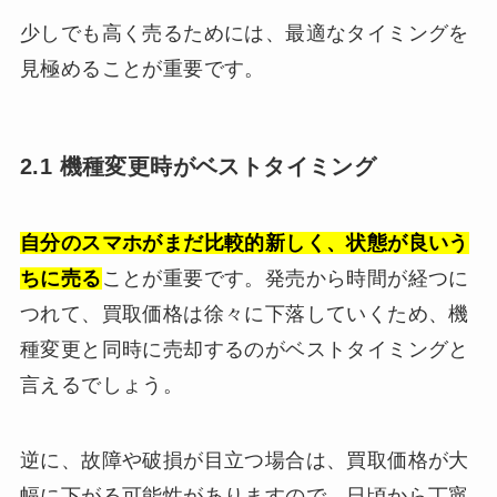
少しでも高く売るためには、最適なタイミングを
見極めることが重要です。
2.1 機種変更時がベストタイミング
自分のスマホがまだ比較的新しく、状態が良いう
ちに売る
ことが重要です。発売から時間が経つに
つれて、買取価格は徐々に下落していくため、機
種変更と同時に売却するのがベストタイミングと
言えるでしょう。
逆に、故障や破損が目立つ場合は、買取価格が大
幅に下がる可能性がありますので、日頃から丁寧