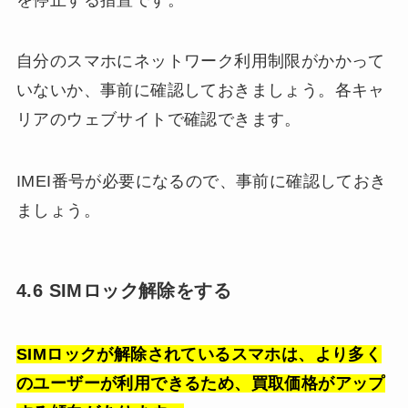
自分のスマホにネットワーク利用制限がかかって
いないか、事前に確認しておきましょう。各キャ
リアのウェブサイトで確認できます。
IMEI番号が必要になるので、事前に確認しておき
ましょう。
4.6 SIMロック解除をする
SIMロックが解除されているスマホは、より多く
のユーザーが利用できるため、買取価格がアップ