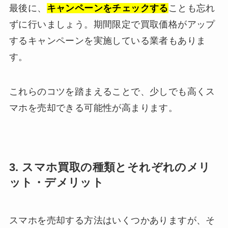
最後に、
キャンペーンをチェックする
ことも忘れ
ずに行いましょう。期間限定で買取価格がアップ
するキャンペーンを実施している業者もありま
す。
これらのコツを踏まえることで、少しでも高くス
マホを売却できる可能性が高まります。
3. スマホ買取の種類とそれぞれのメリ
ット・デメリット
スマホを売却する方法はいくつかありますが、そ