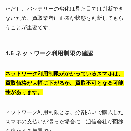
ただし、バッテリーの劣化は見た目では判断でき
ないため、買取業者に正確な状態を判断してもら
うことが重要です。
4.5 ネットワーク利用制限の確認
ネットワーク利用制限がかかっているスマホは、
買取価格が大幅に下がるか、買取不可となる可能
性があります。
ネットワーク利用制限とは、分割払いで購入した
スマホの支払いが滞った場合に、通信会社が回線
を停止する措置です。