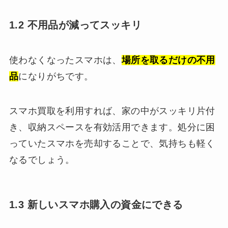
1.2 不用品が減ってスッキリ
使わなくなったスマホは、
場所を取るだけの不用
品
になりがちです。
スマホ買取を利用すれば、家の中がスッキリ片付
き、収納スペースを有効活用できます。処分に困
っていたスマホを売却することで、気持ちも軽く
なるでしょう。
1.3 新しいスマホ購入の資金にできる