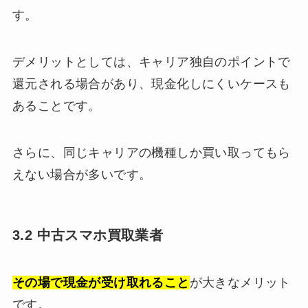
す。
デメリットとしては、
キャリア独自のポイントで
還元される場合があり、現金化しにくいケースも
あることです。
さらに、同じキャリアの機種しか買い取ってもら
えない場合が多いです。
3.2 中古スマホ買取業者
その場で現金が受け取れること
が大きなメリット
です。