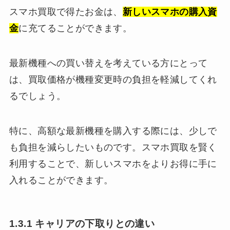
スマホ買取で得たお金は、
新しいスマホの購入資
金
に充てることができます。
最新機種への買い替えを考えている方にとって
は、買取価格が機種変更時の負担を軽減してくれ
るでしょう。
特に、高額な最新機種を購入する際には、少しで
も負担を減らしたいものです。スマホ買取を賢く
利用することで、新しいスマホをよりお得に手に
入れることができます。
1.3.1 キャリアの下取りとの違い