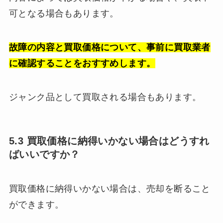
可となる場合もあります。
故障の内容と買取価格について、事前に買取業者
に確認することをおすすめします。
ジャンク品として買取される場合もあります。
5.3 買取価格に納得いかない場合はどうすれ
ばいいですか？
買取価格に納得いかない場合は、売却を断ること
ができます。