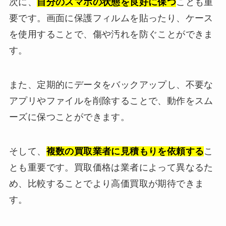
次に、
自分のスマホの状態を良好に保つ
ことも重
要です。画面に保護フィルムを貼ったり、ケース
を使用することで、傷や汚れを防ぐことができま
す。
また、定期的にデータをバックアップし、不要な
アプリやファイルを削除することで、動作をスム
ーズに保つことができます。
そして、
複数の買取業者に見積もりを依頼する
こ
とも重要です。買取価格は業者によって異なるた
め、比較することでより高価買取が期待できま
す。