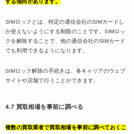
する傾向があります。
SIMロックとは、特定の通信会社のSIMカードし
か使えないようにする制限のことです。SIMロッ
クを解除することで、他の通信会社のSIMカード
でも利用できるようになります。
SIMロック解除の手続きは、各キャリアのウェブ
サイトや店舗で行うことができます。
4.7 買取相場を事前に調べる
複数の買取業者で買取相場を事前に調べておくこ