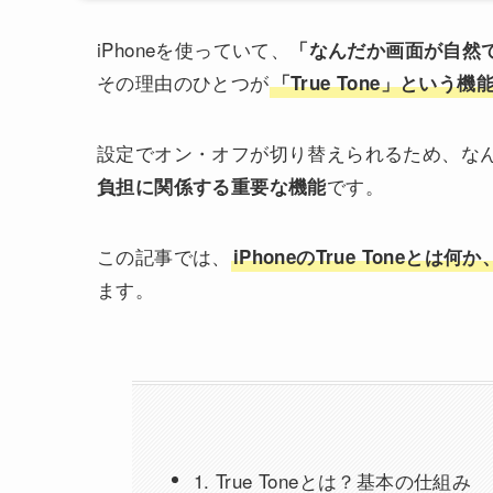
iPhoneを使っていて、
「なんだか画面が自然
その理由のひとつが
「True Tone」という機
設定でオン・オフが切り替えられるため、な
です。
負担に関係する重要な機能
この記事では、
iPhoneのTrue Tone
ます。
1. True Toneとは？基本の仕組み