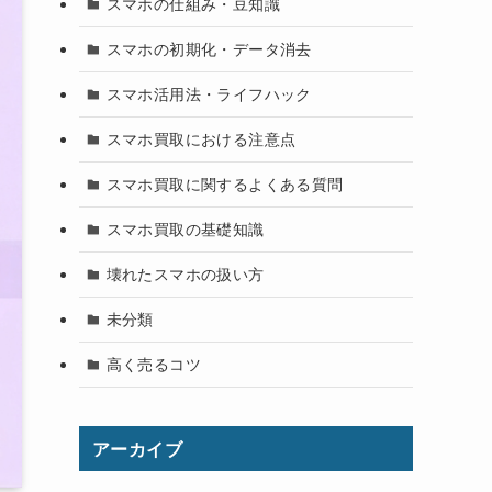
スマホの仕組み・豆知識
スマホの初期化・データ消去
スマホ活用法・ライフハック
スマホ買取における注意点
スマホ買取に関するよくある質問
スマホ買取の基礎知識
壊れたスマホの扱い方
未分類
高く売るコツ
アーカイブ