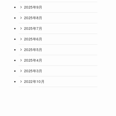
2025年9月
2025年8月
2025年7月
2025年6月
2025年5月
2025年4月
2025年3月
2022年10月