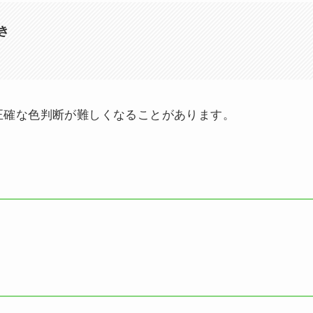
き
正確な色判断が難しくなることがあります。