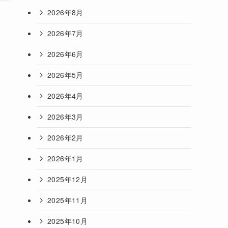
2026年8月
2026年7月
2026年6月
2026年5月
2026年4月
2026年3月
2026年2月
2026年1月
2025年12月
2025年11月
2025年10月