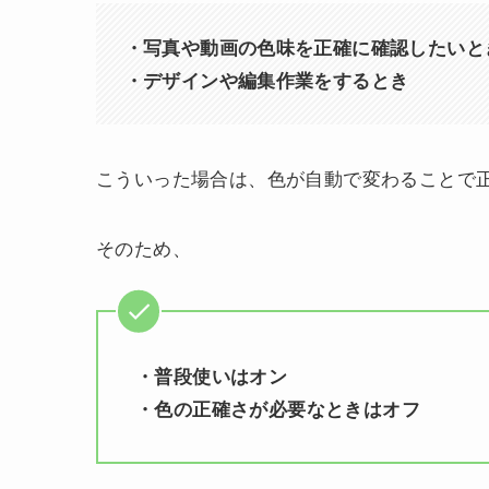
・写真や動画の色味を正確に確認したいと
・デザインや編集作業をするとき
こういった場合は、色が自動で変わることで
そのため、
・普段使いはオン
・色の正確さが必要なときはオフ