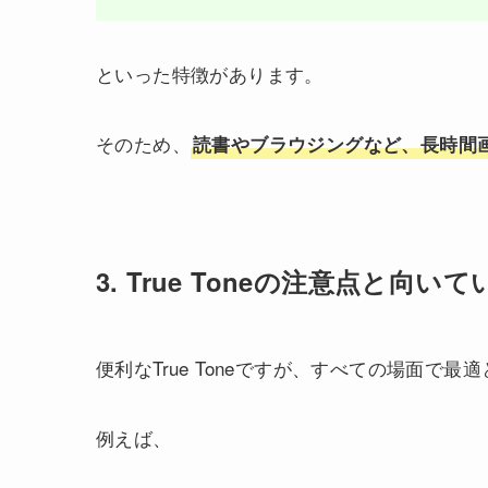
といった特徴があります。
そのため、
読書やブラウジングなど、長時間
3. True Toneの注意点と向い
便利なTrue Toneですが、すべての場面で最
例えば、