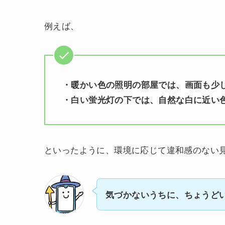
例えば、
・暖かい色の照明の部屋では、画面も少
・白い蛍光灯の下では、自然な白に近い
といったように、環境に応じて違和感のない
気づかないうちに、ちょうど