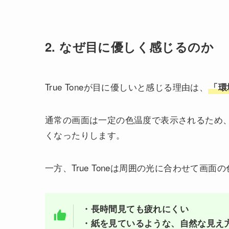
2. なぜ目に優しく感じるのか
True Toneが目に優しいと感じる理由は、
「環
通常の画面は一定の色温度で表示されるため
くなったりします。
一方、True Toneは周囲の光に合わせて画
・長時間見ても疲れにくい
・紙を見ているような、自然な見え