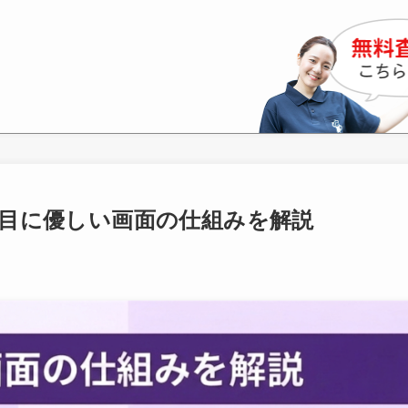
eとは？目に優しい画面の仕組みを解説