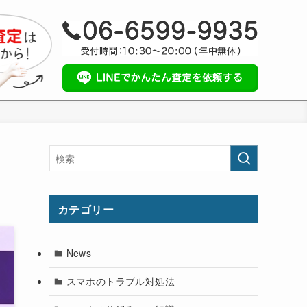
カテゴリー
News
スマホのトラブル対処法