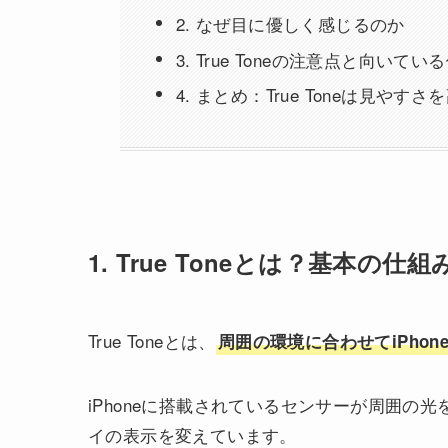
2. なぜ目に優しく感じるのか
3. True Toneの注意点と向いてい
4. まとめ：True Toneは見や
1. True Toneとは？基本の仕組
True Toneとは、
周囲の環境に合わせてiPho
iPhoneに搭載されているセンサーが周囲の
イの表示を変えています。