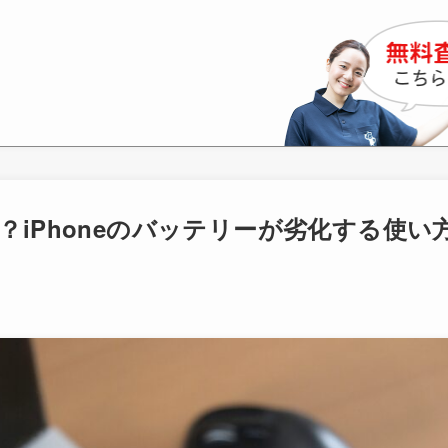
iPhoneのバッテリーが劣化する使い