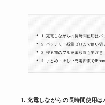
1. 充電しながらの長時間使用は
2. バッテリー残量ゼロまで使い切
3. 寝る前のフル充電放置も要注意
4. まとめ：正しい充電習慣でiPh
1. 充電しながらの長時間使用