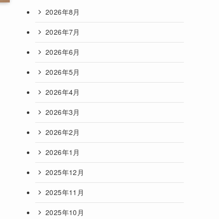
2026年8月
2026年7月
2026年6月
2026年5月
2026年4月
2026年3月
2026年2月
2026年1月
2025年12月
2025年11月
2025年10月