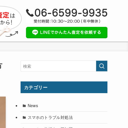
方
カテゴリー
News
スマホのトラブル対処法