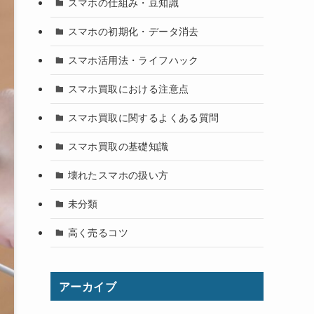
スマホの仕組み・豆知識
スマホの初期化・データ消去
スマホ活用法・ライフハック
スマホ買取における注意点
スマホ買取に関するよくある質問
スマホ買取の基礎知識
壊れたスマホの扱い方
未分類
高く売るコツ
アーカイブ