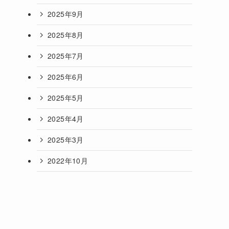
2025年9月
2025年8月
2025年7月
2025年6月
2025年5月
2025年4月
2025年3月
2022年10月