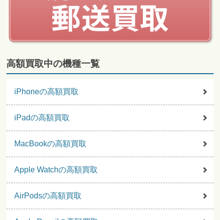
高額買取中の機種一覧
iPhoneの高額買取
iPadの高額買取
MacBookの高額買取
Apple Watchの高額買取
AirPodsの高額買取