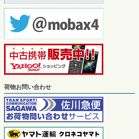
荷物お問い合わせ