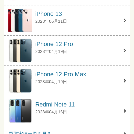
iPhone 13
2023年06月11日
iPhone 12 Pro
2023年04月19日
iPhone 12 Pro Max
2023年04月19日
Redmi Note 11
2023年04月16日
買取実績一覧を見る