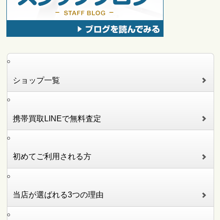
ショップ一覧
携帯買取LINEで無料査定
初めてご利用される方
当店が選ばれる3つの理由