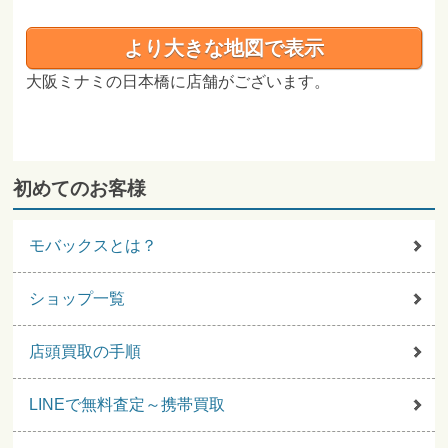
より大きな地図で表示
大阪ミナミの日本橋に店舗がございます。
初めてのお客様
モバックスとは？
ショップ一覧
店頭買取の手順
LINEで無料査定～携帯買取