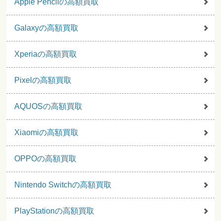
Apple Pencilの高額買取
Galaxyの高額買取
Xperiaの高額買取
Pixelの高額買取
AQUOSの高額買取
Xiaomiの高額買取
OPPOの高額買取
Nintendo Switchの高額買取
PlayStationの高額買取