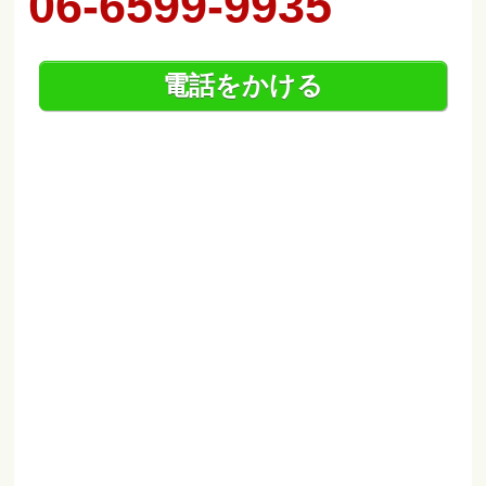
06-6599-9935
電話をかける