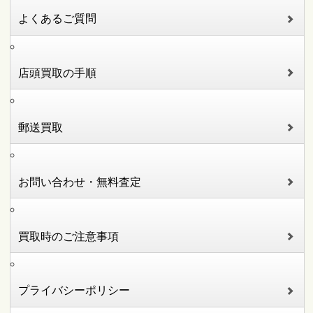
よくあるご質問
店頭買取の手順
郵送買取
お問い合わせ・無料査定
買取時のご注意事項
プライバシーポリシー