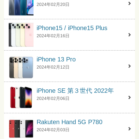
2024年02月20日
iPhone15 / iPhone15 Plus
2024年02月16日
iPhone 13 Pro
2024年02月12日
iPhone SE 第３世代 2022年
2024年02月06日
Rakuten Hand 5G P780
2024年02月03日