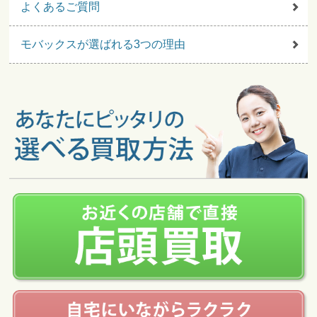
よくあるご質問
モバックスが選ばれる3つの理由