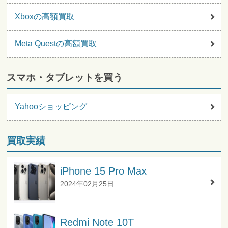
Xboxの高額買取
Meta Questの高額買取
スマホ・タブレットを買う
Yahooショッピング
買取実績
iPhone 15 Pro Max
2024年02月25日
Redmi Note 10T