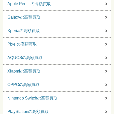
Apple Pencilの高額買取
Galaxyの高額買取
Xperiaの高額買取
Pixelの高額買取
AQUOSの高額買取
Xiaomiの高額買取
OPPOの高額買取
Nintendo Switchの高額買取
PlayStationの高額買取