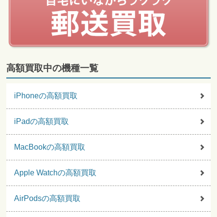
高額買取中の機種一覧
iPhoneの高額買取
iPadの高額買取
MacBookの高額買取
Apple Watchの高額買取
AirPodsの高額買取