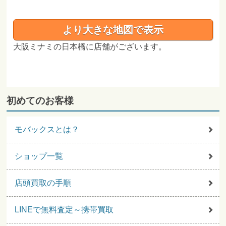
より大きな地図で表示
大阪ミナミの日本橋に店舗がございます。
初めてのお客様
モバックスとは？
ショップ一覧
店頭買取の手順
LINEで無料査定～携帯買取