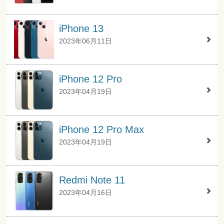
iPhone 13
2023年06月11日
iPhone 12 Pro
2023年04月19日
iPhone 12 Pro Max
2023年04月19日
Redmi Note 11
2023年04月16日