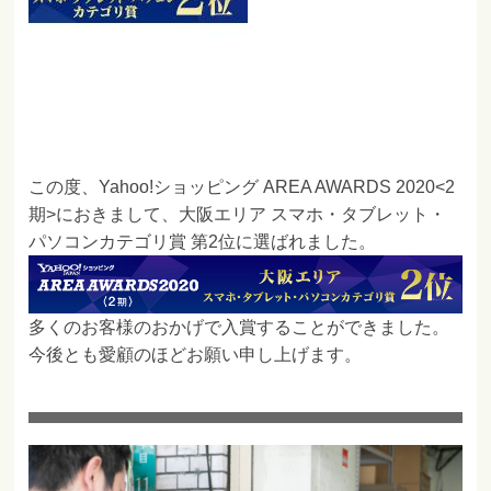
この度、Yahoo!ショッピング AREA AWARDS 2020<2
期>におきまして、大阪エリア スマホ・タブレット・
パソコンカテゴリ賞 第2位に選ばれました。
多くのお客様のおかげで入賞することができました。
今後とも愛顧のほどお願い申し上げます。