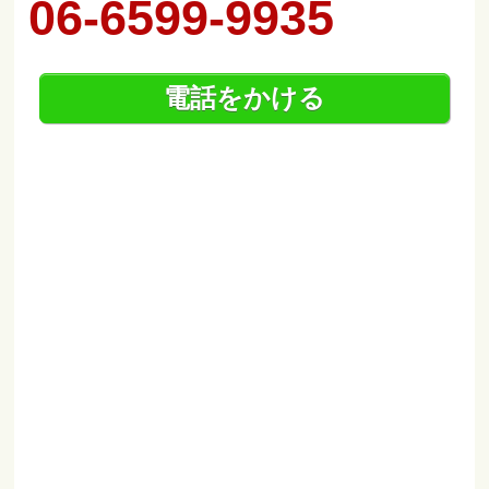
06-6599-9935
電話をかける