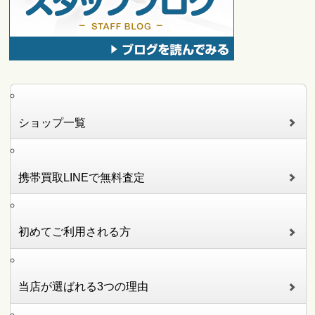
ショップ一覧
携帯買取LINEで無料査定
初めてご利用される方
当店が選ばれる3つの理由