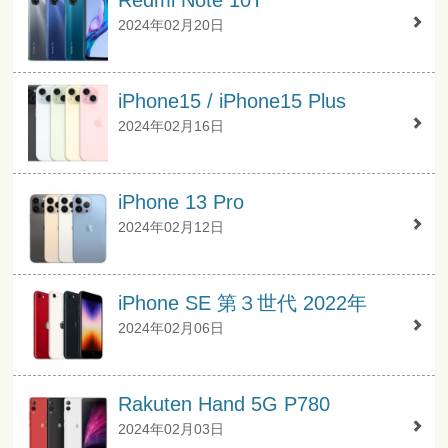
Redmi Note 10T
2024年02月20日
iPhone15 / iPhone15 Plus
2024年02月16日
iPhone 13 Pro
2024年02月12日
iPhone SE 第３世代 2022年
2024年02月06日
Rakuten Hand 5G P780
2024年02月03日