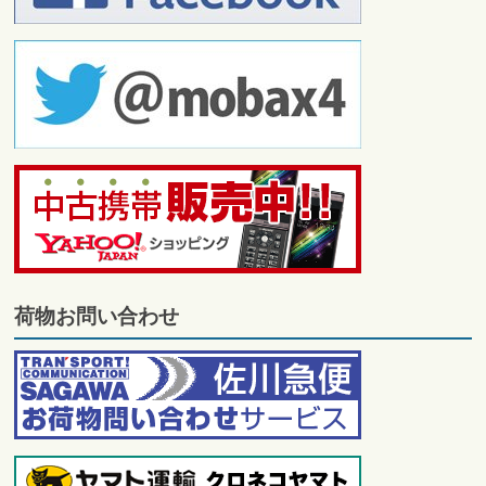
荷物お問い合わせ