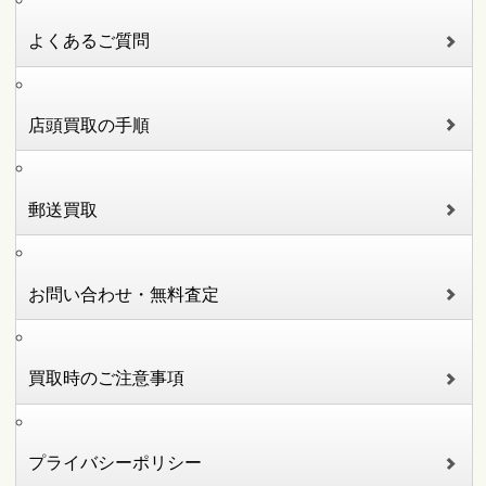
よくあるご質問
店頭買取の手順
郵送買取
お問い合わせ・無料査定
買取時のご注意事項
プライバシーポリシー