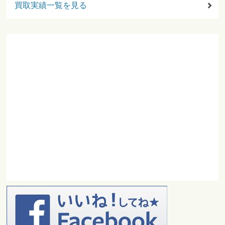
買取実績一覧を見る