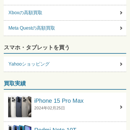
Xboxの高額買取
Meta Questの高額買取
スマホ・タブレットを買う
Yahooショッピング
買取実績
iPhone 15 Pro Max
2024年02月25日