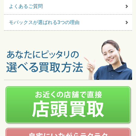
よくあるご質問
モバックスが選ばれる3つの理由