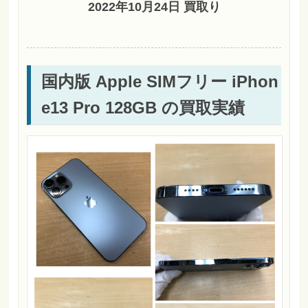
2022年10月24日 買取り
国内版 Apple SIMフリー iPhon
e13 Pro 128GB の買取実績