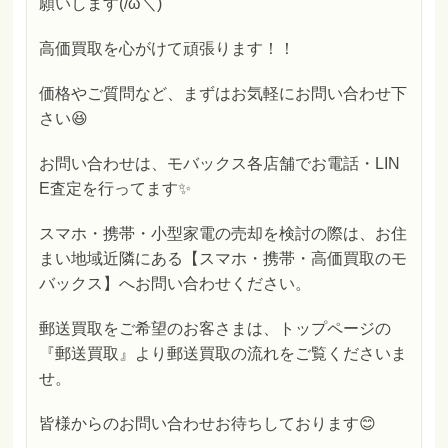
願いします(/ω＼)
高価買取を心がけて頑張ります！！
価格やご質問など、まずはお気軽にお問い合わせ下
さい😆
お問い合わせは、モバックス各店舗でお電話・LIN
E査定を行ってます✨
スマホ・携帯・小型家電の売却を検討の際は、お住
まい地域近隣にある【スマホ・携帯・高価買取のモ
バックス】へお問い合わせください。
郵送買取をご希望のお客さまは、トップページの
『郵送買取』より郵送買取の流れをご覧くださいま
せ。
皆様からのお問い合わせお待ちしております😊