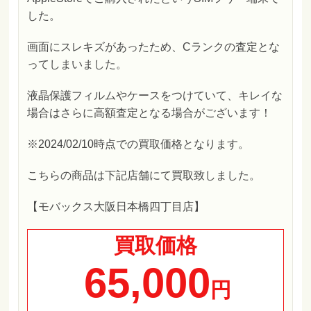
した。
画面にスレキズがあったため、Cランクの査定とな
ってしまいました。
液晶保護フィルムやケースをつけていて、キレイな
場合はさらに高額査定となる場合がございます！
※2024/02/10時点での買取価格となります。
こちらの商品は下記店舗にて買取致しました。
【モバックス大阪日本橋四丁目店】
買取価格
65,000
円