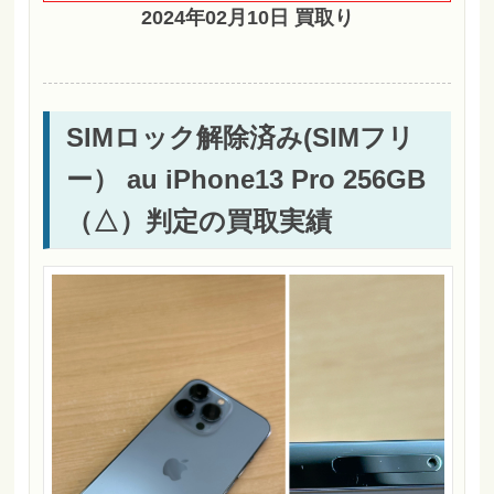
2024年02月10日 買取り
SIMロック解除済み(SIMフリ
ー） au iPhone13 Pro 256GB
（△）判定の買取実績