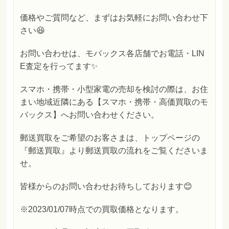
価格やご質問など、まずはお気軽にお問い合わせ下
さい😆
お問い合わせは、モバックス各店舗でお電話・LIN
E査定を行ってます✨
スマホ・携帯・小型家電の売却を検討の際は、お住
まい地域近隣にある【スマホ・携帯・高価買取のモ
バックス】へお問い合わせください。
郵送買取をご希望のお客さまは、トップページの
『郵送買取』より郵送買取の流れをご覧くださいま
せ。
皆様からのお問い合わせお待ちしております😊
※2023/01/07時点での買取価格となります。