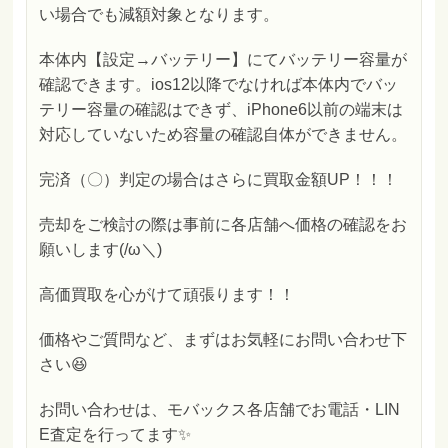
い場合でも減額対象となります。
本体内【設定→バッテリー】にてバッテリー容量が
確認できます。ios12以降でなければ本体内でバッ
テリー容量の確認はできず、iPhone6以前の端末は
対応していないため容量の確認自体ができません。
完済（〇）判定の場合はさらに買取金額UP！！！
売却をご検討の際は事前に各店舗へ価格の確認をお
願いします(/ω＼)
高価買取を心がけて頑張ります！！
価格やご質問など、まずはお気軽にお問い合わせ下
さい😆
お問い合わせは、モバックス各店舗でお電話・LIN
E査定を行ってます✨