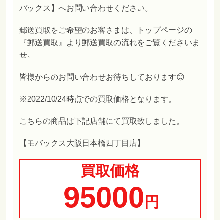
バックス】へお問い合わせください。
郵送買取をご希望のお客さまは、トップページの
『郵送買取』より郵送買取の流れをご覧くださいま
せ。
皆様からのお問い合わせお待ちしております😊
※2022/10/24時点での買取価格となります。
こちらの商品は下記店舗にて買取致しました。
【モバックス大阪日本橋四丁目店】
買取価格
95000
円