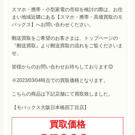
スマホ・携帯・小型家電の売却を検討の際は、お住
まい地域近隣にある【スマホ・携帯・高価買取のモ
バックス】へお問い合わせください。
郵送買取をご希望のお客さまは、トップページの
『郵送買取』より郵送買取の流れをご覧くださいま
せ。
皆様からのお問い合わせお待ちしております😊
※2023/03/04時点での買取価格となります。
こちらの商品は下記店舗にて買取致しました。
【モバックス大阪日本橋四丁目店】
買取価格