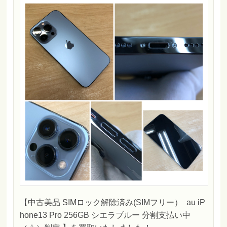
【中古美品 SIMロック解除済み(SIMフリー） au iP
hone13 Pro 256GB シエラブルー 分割支払い中