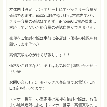
本体内【設定→バッテリー】にてバッテリー容量が
確認できます。ios12以降でなければ本体内でバッ
テリー容量の確認はできず、iPhone6以前の端末は
対応していないため容量の確認自体ができません。
売却をご検討の際は事前に各店舗へ価格の確認をお
願いします(/ω＼)
高価買取を心がけて頑張ります！！
価格やご質問など、まずはお気軽にお問い合わせ下
さい😆
お問い合わせは、モバックス各店舗でお電話・LIN
E査定を行ってます✨
スマホ・携帯・小型家電の売却を検討の際は、お住
まい地域近隣にある【スマホ・携帯・高価買取のモ