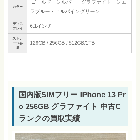
ゴールド・シルバー・グラファイト・シエ
カラー
ラブルー・アルパイングリーン
ディス
6.1インチ
プレイ
ストレ
128GB / 256GB / 512GB/1TB
ージ容
量
国内版SIMフリー iPhone 13 Pr
o 256GB グラファイト 中古C
ランクの買取実績