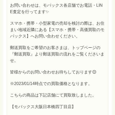
お問い合わせは、モバックス各店舗でお電話・LIN
E査定を行ってます✨
スマホ・携帯・小型家電の売却を検討の際は、お住
まい地域近隣にある【スマホ・携帯・高価買取のモ
バックス】へお問い合わせください。
郵送買取をご希望のお客さまは、トップページの
『郵送買取』より郵送買取の流れをご覧くださいま
せ。
皆様からのお問い合わせお待ちしております😊
※2023/01/14時点での買取価格となります。
こちらの商品は下記店舗にて買取致しました。
【モバックス大阪日本橋四丁目店】