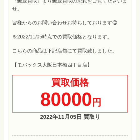
『郵送買取』より郵送買取の流れをご覧くださいま
せ。
皆様からのお問い合わせお待ちしております😊
※2022/11/05時点での買取価格となります。
こちらの商品は下記店舗にて買取致しました。
【モバックス大阪日本橋四丁目店】
買取価格
80000
円
2022年11月05日 買取り