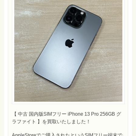
【 中古 国内版SIMフリー iPhone 13 Pro 256GB グ
ラファイト 】を買取いたしました！
AppleStoreでご購入されたというSIMフリー端末で