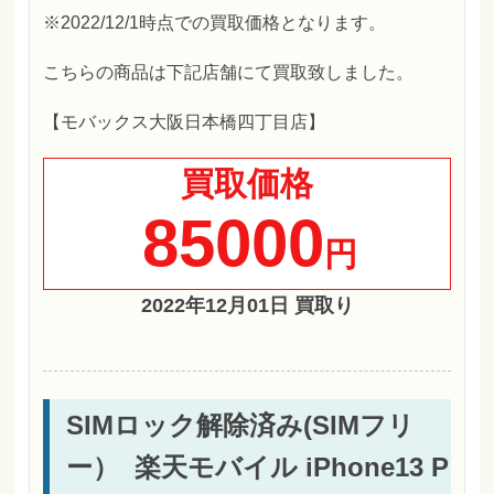
※2022/12/1時点での買取価格となります。
こちらの商品は下記店舗にて買取致しました。
【モバックス大阪日本橋四丁目店】
買取価格
85000
円
2022年12月01日 買取り
SIMロック解除済み(SIMフリ
ー） 楽天モバイル iPhone13 P