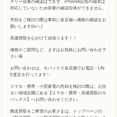
テリー容量の確認はできず、iPhone6以前の端末は
対応していないため容量の確認自体ができません。
売却をご検討の際は事前に各店舗へ価格の確認をお
願いします(/ω＼)
高価買取を心がけて頑張ります！！
価格やご質問など、まずはお気軽にお問い合わせ下
さい😆
お問い合わせは、モバックス各店舗でお電話・LIN
E査定を行ってます✨
スマホ・携帯・小型家電の売却を検討の際は、お住
まい地域近隣にある【スマホ・携帯・高価買取のモ
バックス】へお問い合わせください。
郵送買取をご希望のお客さまは、トップページの