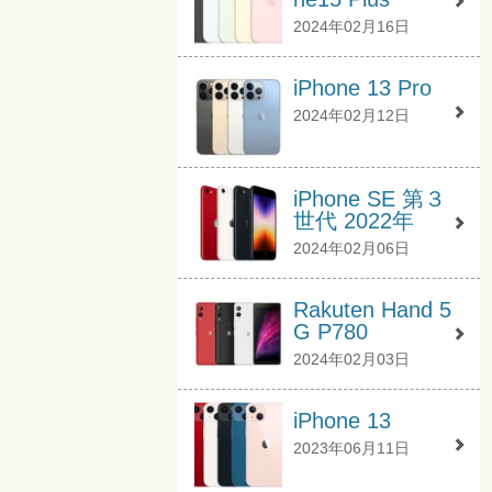
2024年02月16日
iPhone 13 Pro
2024年02月12日
iPhone SE 第３
世代 2022年
2024年02月06日
Rakuten Hand 5
G P780
2024年02月03日
iPhone 13
2023年06月11日