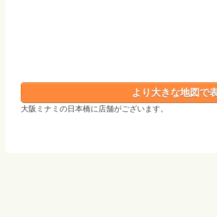
より大きな地図で
大阪ミナミの日本橋に店舗がございます。