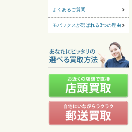
よくあるご質問
モバックスが選ばれる3つの理由