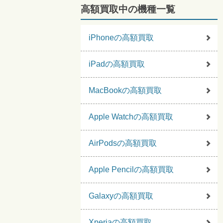
高額買取中の機種一覧
iPhoneの高額買取
iPadの高額買取
MacBookの高額買取
Apple Watchの高額買取
AirPodsの高額買取
Apple Pencilの高額買取
Galaxyの高額買取
Xperiaの高額買取