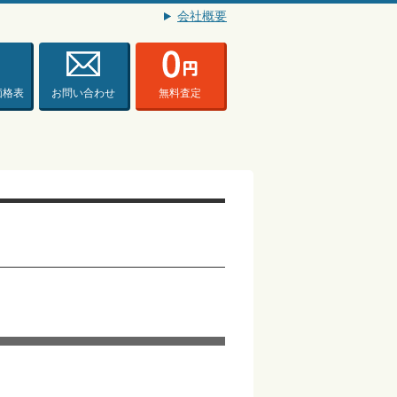
会社概要
価格表
お問い合わせ
無料査定