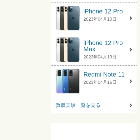
iPhone 12 Pro
2023年04月19日
iPhone 12 Pro
Max
2023年04月19日
Redmi Note 11
2023年04月16日
買取実績一覧を見る