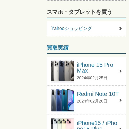
スマホ・タブレットを買う
Yahooショッピング
買取実績
iPhone 15 Pro
Max
2024年02月25日
Redmi Note 10T
2024年02月20日
iPhone15 / iPho
ne15 Plus