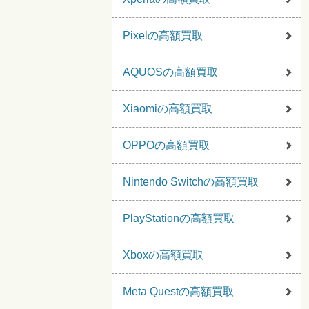
Pixelの高額買取
AQUOSの高額買取
Xiaomiの高額買取
OPPOの高額買取
Nintendo Switchの高額買取
PlayStationの高額買取
Xboxの高額買取
Meta Questの高額買取