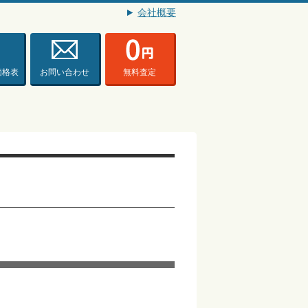
会社概要
価格表
お問い合わせ
無料査定