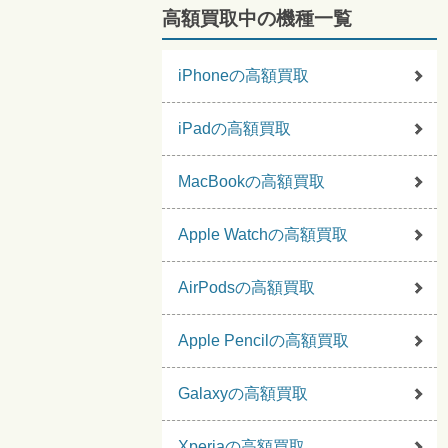
高額買取中の機種一覧
iPhoneの高額買取
iPadの高額買取
MacBookの高額買取
Apple Watchの高額買取
AirPodsの高額買取
Apple Pencilの高額買取
Galaxyの高額買取
Xperiaの高額買取