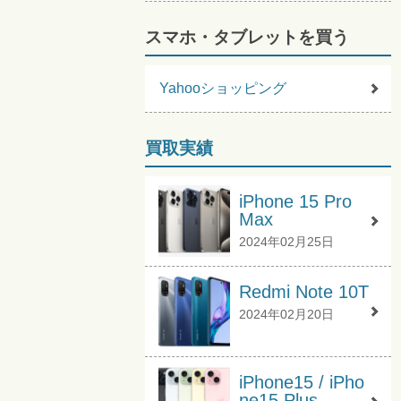
スマホ・タブレットを買う
Yahooショッピング
買取実績
iPhone 15 Pro
Max
2024年02月25日
Redmi Note 10T
2024年02月20日
iPhone15 / iPho
ne15 Plus