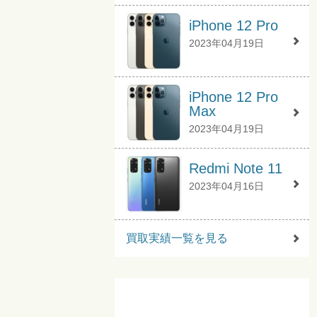
iPhone 12 Pro
2023年04月19日
iPhone 12 Pro
Max
2023年04月19日
Redmi Note 11
2023年04月16日
買取実績一覧を見る