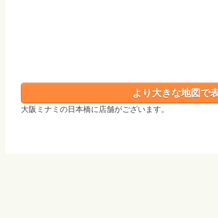
より大きな地図で
大阪ミナミの日本橋に店舗がございます。