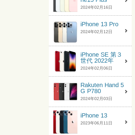
2024年02月16日
iPhone 13 Pro
2024年02月12日
iPhone SE 第３
世代 2022年
2024年02月06日
Rakuten Hand 5
G P780
2024年02月03日
iPhone 13
2023年06月11日