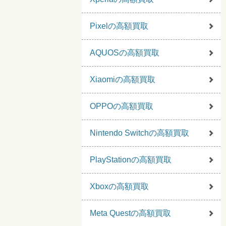
Pixelの高額買取
AQUOSの高額買取
Xiaomiの高額買取
OPPOの高額買取
Nintendo Switchの高額買取
PlayStationの高額買取
Xboxの高額買取
Meta Questの高額買取