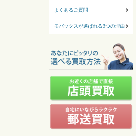
よくあるご質問
モバックスが選ばれる3つの理由