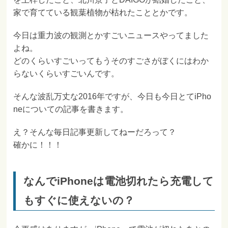
家で育てている観葉植物が枯れたこととかです。
今日は重力波の観測とかすごいニュースやってました
よね。
どのくらいすごいってもうそのすごさがぼくにはわか
らないくらいすごいんです。
そんな波乱万丈な2016年ですが、今日も今日とてiPho
neについての記事を書きます。
え？そんな毎日記事更新してねーだろって？
確かに！！！
なんでiPhoneは電池切れたら充電して
もすぐに使えないの？