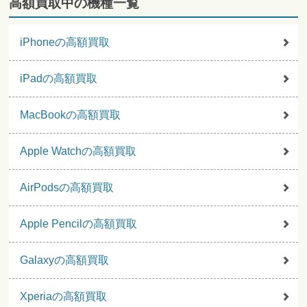
高額買取中の機種一覧
iPhoneの高額買取
iPadの高額買取
MacBookの高額買取
Apple Watchの高額買取
AirPodsの高額買取
Apple Pencilの高額買取
Galaxyの高額買取
Xperiaの高額買取