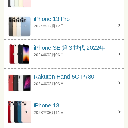
iPhone 13 Pro
2024年02月12日
iPhone SE 第３世代 2022年
2024年02月06日
Rakuten Hand 5G P780
2024年02月03日
iPhone 13
2023年06月11日