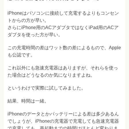
iPhoneはパソコンに接続して充電するよりもコンセン
トからの方が早い。
さらにiPhone用のACアダプタではなくiPad用のACア
ダプタを使った方が早い。
この充電時間の差はワット数の差によるもので、Apple
も公認です。
これ以外にも急速充電器はありますが、それらを使っ
た場合はどうなるのか気になりますよね。
というわけで実際に試してみました。
結果、時間は一緒。
iPhoneのデータとかバッテリーによる差は多少あるん
でしょうが、iPhoneの充電器で充電しても急速充電器
で充電しても、再起動までの時間はほとんど変わりま