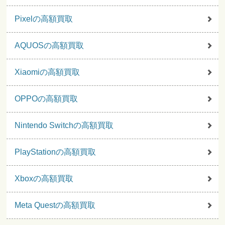
Pixelの高額買取
AQUOSの高額買取
Xiaomiの高額買取
OPPOの高額買取
Nintendo Switchの高額買取
PlayStationの高額買取
Xboxの高額買取
Meta Questの高額買取