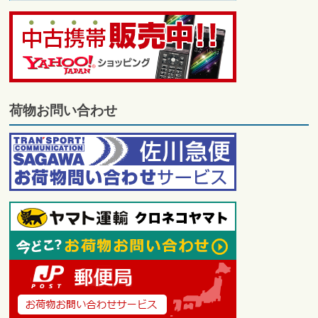
荷物お問い合わせ