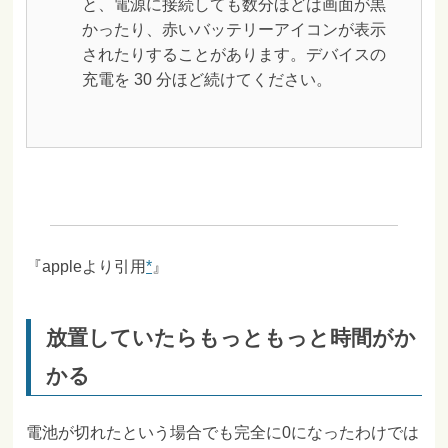
と、電源に接続しても数分ほどは画面が黒
かったり、赤いバッテリーアイコンが表示
されたりすることがあります。デバイスの
充電を 30 分ほど続けてください。
『appleより引用
*
』
放置していたらもっともっと時間がか
かる
電池が切れたという場合でも完全に0になったわけでは