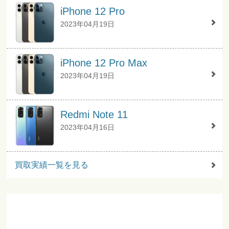
iPhone 12 Pro
2023年04月19日
iPhone 12 Pro Max
2023年04月19日
Redmi Note 11
2023年04月16日
買取実績一覧を見る