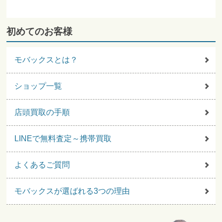
初めてのお客様
モバックスとは？
ショップ一覧
店頭買取の手順
LINEで無料査定～携帯買取
よくあるご質問
モバックスが選ばれる3つの理由