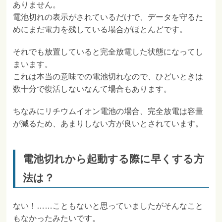
ありません。
電池切れの表示がされているだけで、データを守るた
めにまだ電力を残している場合がほとんどです。
それでも放置していると完全放電した状態になってし
まいます。
これは本当の意味での電池切れなので、ひどいときは
数十分で復活しないなんて場合もあります。
ちなみにリチウムイオン電池の場合、完全放電は容量
が減るため、あまりしない方が良いとされています。
電池切れから起動する際に早くする方
法は？
ない！……こともないと思っていましたがそんなこと
もなかったみたいです。