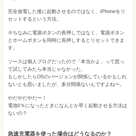
完全放電した後に起動させるのではなく、iPhoneをリ
セットするという方法。
※ちなみに電源ボタンの長押しではなく、電源ボタン
とホームボタンを同時に長押しするとリセットできま
す。
ソースは個人ブログだったので「本当かよ」って思っ
て試してみたら本当じゃなかった。
もしかしたらOSのバージョンが関係しているかもしれ
ないとも思いましたが、多分関係ないんですよねー。
やだやだやだー！
電池0％になったときになんとか早く起動させる方法は
ないの？
急速充電器を使った場合はどうなるのか？