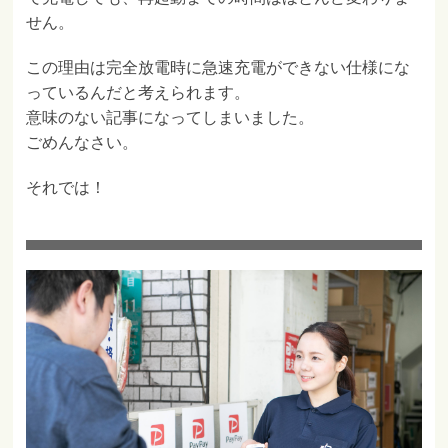
せん。
この理由は完全放電時に急速充電ができない仕様にな
っているんだと考えられます。
意味のない記事になってしまいました。
ごめんなさい。
それでは！