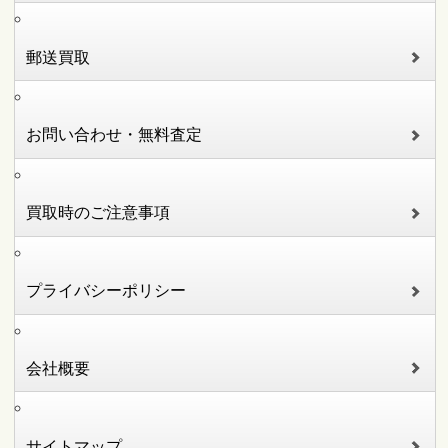
郵送買取
お問い合わせ・無料査定
買取時のご注意事項
プライバシーポリシー
会社概要
サイトマップ