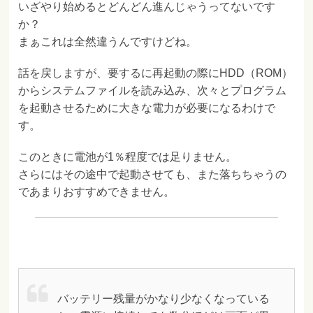
いざやり始めるとどんどん進んじゃうってないです
か？
まぁこれは全然違うんですけどね。
話を戻しますが、要するに再起動の際にHDD（ROM）
からシステムファイルを読み込み、次々とプログラム
を起動させるために大きな電力が必要になるわけで
す。
このときに電池が1％程度では足りません。
さらにはその途中で起動させても、また落ちちゃうの
であまりおすすめできません。
バッテリー残量がかなり少なくなっている