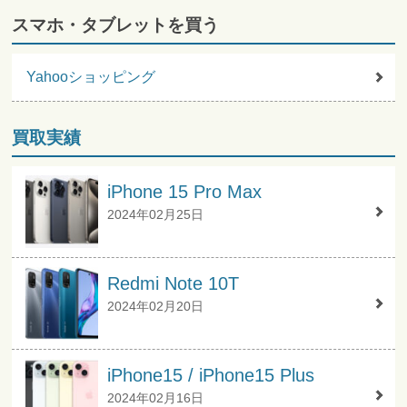
スマホ・タブレットを買う
Yahooショッピング
買取実績
iPhone 15 Pro Max
2024年02月25日
Redmi Note 10T
2024年02月20日
iPhone15 / iPhone15 Plus
2024年02月16日