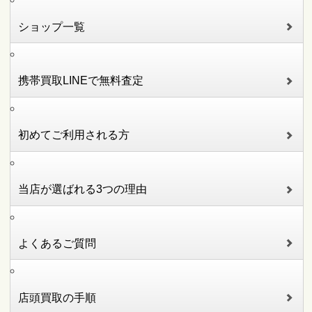
ショップ一覧
携帯買取LINEで無料査定
初めてご利用される方
当店が選ばれる3つの理由
よくあるご質問
店頭買取の手順