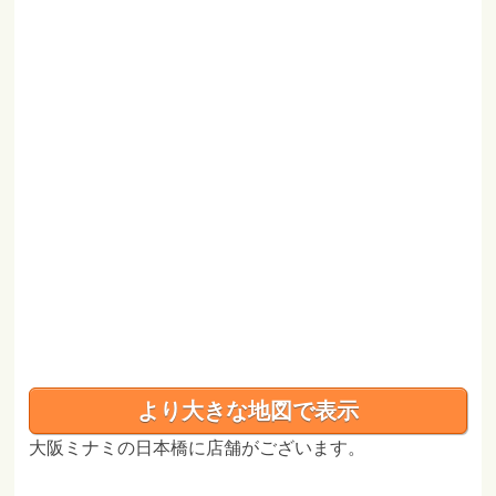
より大きな地図で表示
大阪ミナミの日本橋に店舗がございます。