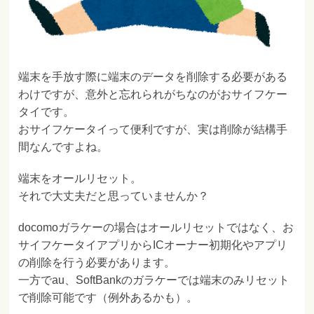
端末を手放す際に端末のデータを削除する必要がある
わけですが、意外と忘れられがちなのがおサイフケー
タイです。
おサイフケータイって便利ですが、実は削除が結構手
間なんですよね。
端末をオールリセット。
それで大丈夫だと思っていませんか？
docomoガラケーの場合はオールリセットではなく、お
サイフケータイアプリからICオーナー初期化やアプリ
の削除を行う必要があります。
一方でau、SoftBankのガラケーでは端末のみリセット
で削除可能です（例外あるかも）。