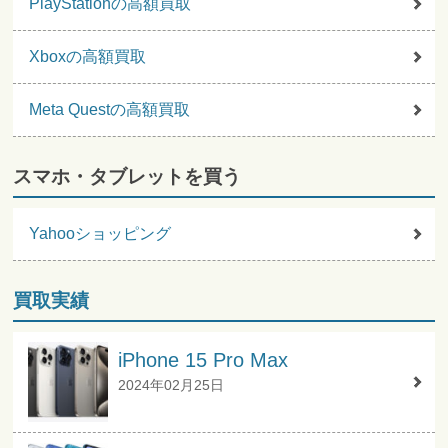
PlayStationの高額買取
Xboxの高額買取
Meta Questの高額買取
スマホ・タブレットを買う
Yahooショッピング
買取実績
iPhone 15 Pro Max
2024年02月25日