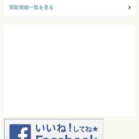
買取実績一覧を見る