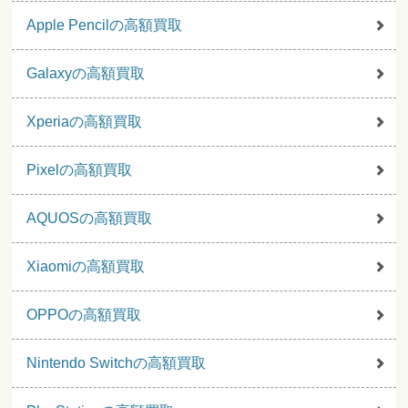
Apple Pencilの高額買取
Galaxyの高額買取
Xperiaの高額買取
Pixelの高額買取
AQUOSの高額買取
Xiaomiの高額買取
OPPOの高額買取
Nintendo Switchの高額買取