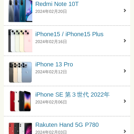
Redmi Note 10T
2024年02月20日
iPhone15 / iPhone15 Plus
2024年02月16日
iPhone 13 Pro
2024年02月12日
iPhone SE 第３世代 2022年
2024年02月06日
Rakuten Hand 5G P780
2024年02月03日