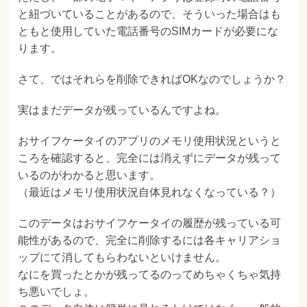
と紐づいていることがあるので、そういった場合はも
ともと使用していた電話番号のSIMカードが必要にな
ります。
さて、ではそれらを削除できればOKなのでしょうか？
実はまだデータが残っているんですよね。
おサイフケータイのアプリのメモリ使用状況というと
ころを確認すると、完全には消えずにデータが残って
いるのがわかると思います。
（最近はメモリ使用状況自体見れなくなっている？）
このデータはおサイフケータイの履歴が残っている可
能性があるので、完全に削除するには各キャリアショ
ップにて消してもらわないといけません。
なにを買ったとかが残ってるのってめちゃくちゃ気持
ち悪いでしょ。