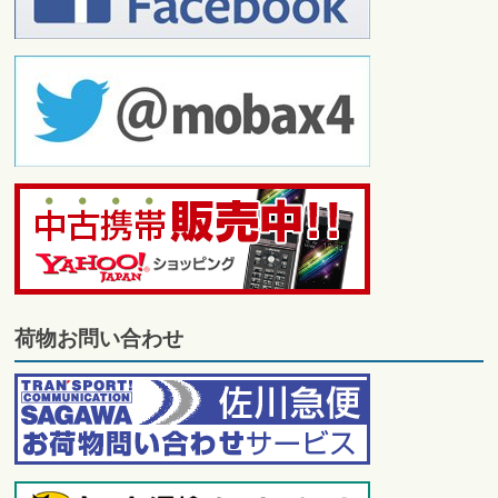
荷物お問い合わせ