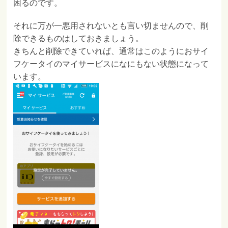
困るのです。
それに万が一悪用されないとも言い切ませんので、削
除できるものはしておきましょう。
きちんと削除できていれば、通常はこのようにおサイ
フケータイのマイサービスになにもない状態になって
います。