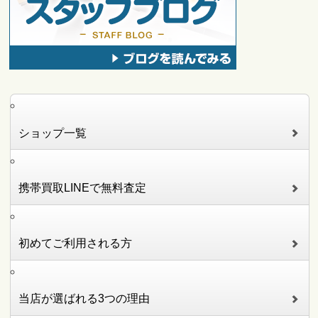
ショップ一覧
携帯買取LINEで無料査定
初めてご利用される方
当店が選ばれる3つの理由