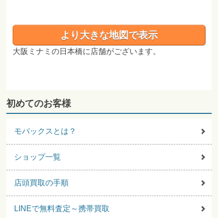
より大きな地図で表示
大阪ミナミの日本橋に店舗がございます。
初めてのお客様
モバックスとは？
ショップ一覧
店頭買取の手順
LINEで無料査定～携帯買取