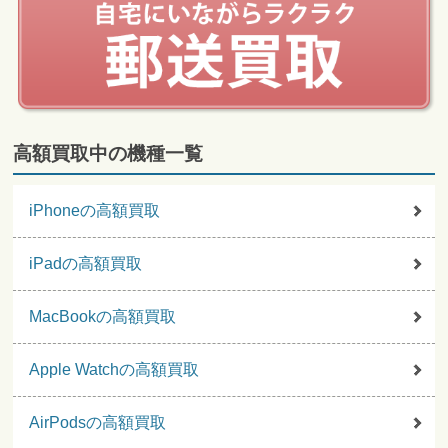
高額買取中の機種一覧
iPhoneの高額買取
iPadの高額買取
MacBookの高額買取
Apple Watchの高額買取
AirPodsの高額買取