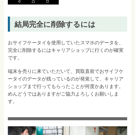
結局完全に削除するには
おサイフケータイを使用していたスマホのデータを、
完全に削除するにはキャリアショップに行くのが確実
です。
端末を売りに来ていただいて、買取直前でおサイフケ
ータイのデータが残っているのが発覚して、キャリア
ショップまで行ってもらったことが何度かあります。
めんどうではありますがご協力よろしくお願いしま
す。