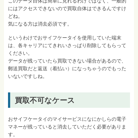
このデータ自体は簡単に見れるわけではなく、一般的
にはアクセスできないので買取自体はできるんですけ
どね。
気になる方は消去必須です。
というわけでおサイフケータイを使用していた端末
は、各キャリアにてきれいさっぱり削除してもらって
ください。
データが残っていたら買取できない場合があるので、
郵送買取だと返送（着払い）になっちゃうのでもった
いないですしね。
買取不可なケース
おサイフケータイのマイサービスになにかしらの電子
マネーが残っていると消去していただく必要がありま
す。