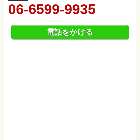
06-6599-9935
電話をかける