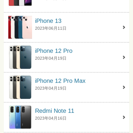
iPhone 13
2023年06月11日
iPhone 12 Pro
2023年04月19日
iPhone 12 Pro Max
2023年04月19日
Redmi Note 11
2023年04月16日