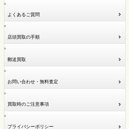
よくあるご質問
店頭買取の手順
郵送買取
お問い合わせ・無料査定
買取時のご注意事項
プライバシーポリシー