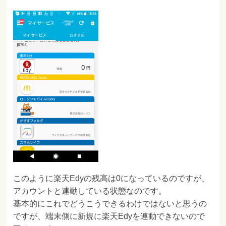
このように楽天Edyの残高は0になっているのですが、
アカウントと連動している状態なのです。
基本的にこれでどうこうできるわけではないと思うの
ですが、端末側に新規に楽天Edyを連動できないので