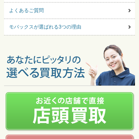
よくあるご質問
モバックスが選ばれる3つの理由