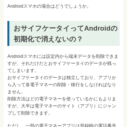
Androidスマホの場合はどうでしょうか。
おサイフケータイってAndroidの
初期化で消えないの？
Androidスマホには設定内から端末データを削除できま
すが、それだけだとおサイフケータイのデータが残っ
てしまいます。
おサイフケータイのデータは独立しており、アプリか
ら入って各電子マネーの削除・移行をしなければなり
ません。
削除方法はどの電子マネーを使っているかにもよりま
すが、大半は電子マネーのサイト（アプリ）にジャン
プして削除できます。
ただし、一部の電子マネーアプリは登録時の電話番号