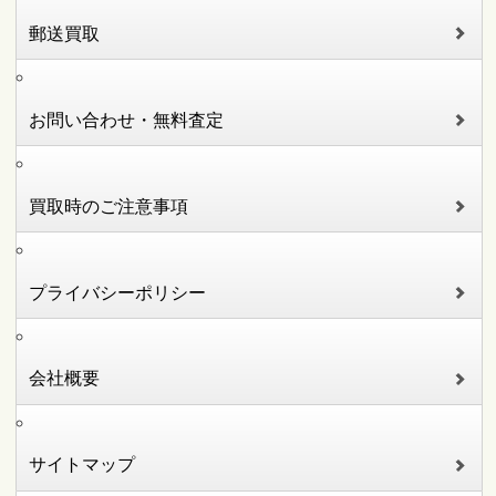
郵送買取
お問い合わせ・無料査定
買取時のご注意事項
プライバシーポリシー
会社概要
サイトマップ