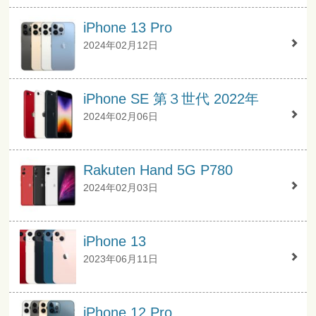
iPhone 13 Pro
2024年02月12日
iPhone SE 第３世代 2022年
2024年02月06日
Rakuten Hand 5G P780
2024年02月03日
iPhone 13
2023年06月11日
iPhone 12 Pro