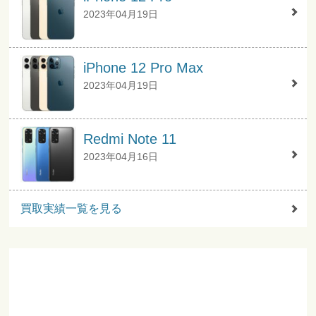
2023年04月19日
iPhone 12 Pro Max
2023年04月19日
Redmi Note 11
2023年04月16日
買取実績一覧を見る