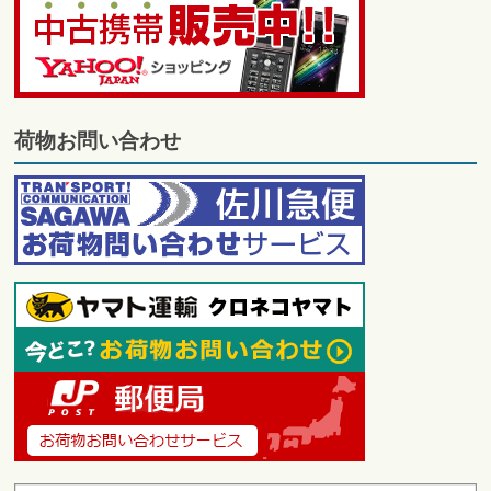
荷物お問い合わせ