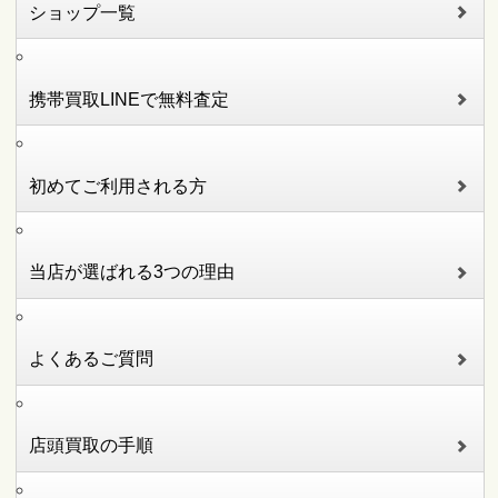
ショップ一覧
携帯買取LINEで無料査定
初めてご利用される方
当店が選ばれる3つの理由
よくあるご質問
店頭買取の手順