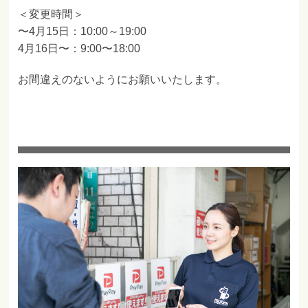
＜変更時間＞
〜4月15日：10:00～19:00
4月16日〜：9:00〜18:00
お間違えのないようにお願いいたします。