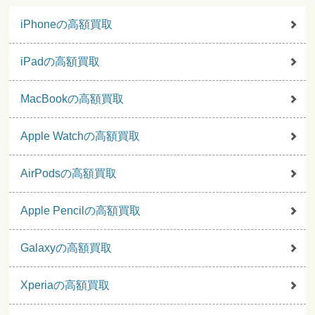
iPhoneの高額買取
iPadの高額買取
MacBookの高額買取
Apple Watchの高額買取
AirPodsの高額買取
Apple Pencilの高額買取
Galaxyの高額買取
Xperiaの高額買取