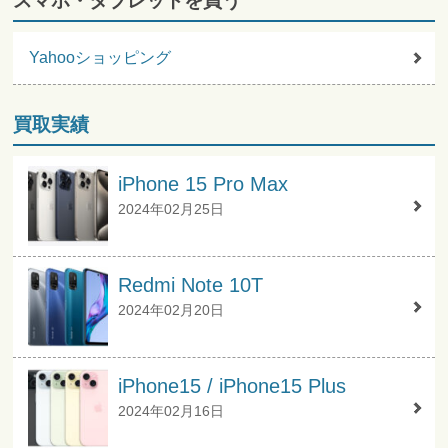
スマホ・タブレットを買う
Yahooショッピング
買取実績
iPhone 15 Pro Max
2024年02月25日
Redmi Note 10T
2024年02月20日
iPhone15 / iPhone15 Plus
2024年02月16日