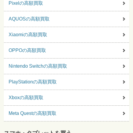
Pixelの高額買取
AQUOSの高額買取
Xiaomiの高額買取
OPPOの高額買取
Nintendo Switchの高額買取
PlayStationの高額買取
Xboxの高額買取
Meta Questの高額買取