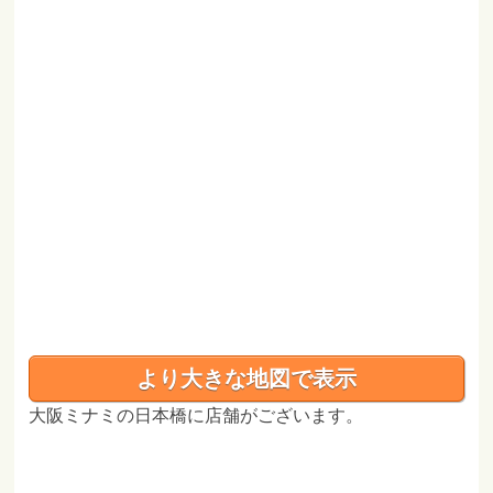
より大きな地図で表示
大阪ミナミの日本橋に店舗がございます。