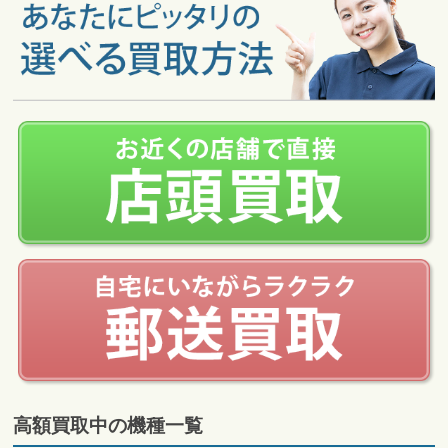
高額買取中の機種一覧