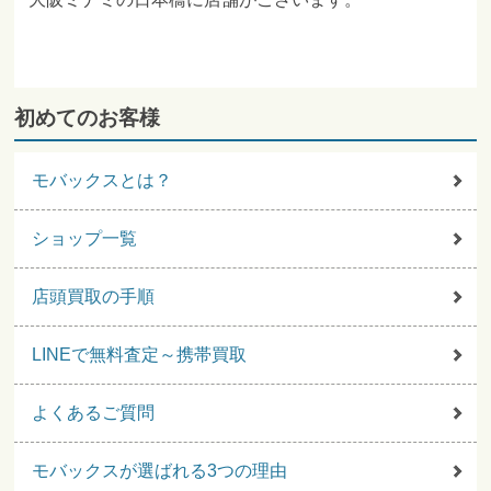
初めてのお客様
モバックスとは？
ショップ一覧
店頭買取の手順
LINEで無料査定～携帯買取
よくあるご質問
モバックスが選ばれる3つの理由