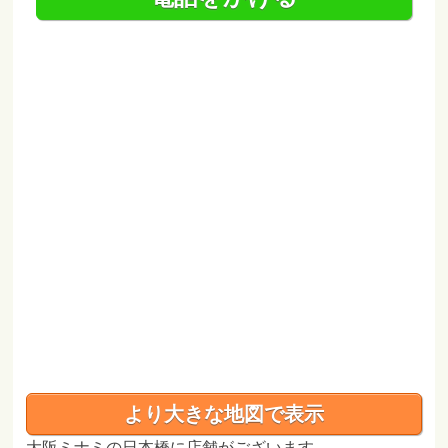
より大きな地図で表示
大阪ミナミの日本橋に店舗がございます。