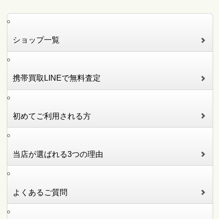
ショップ一覧
携帯買取LINEで無料査定
初めてご利用される方
当店が選ばれる3つの理由
よくあるご質問