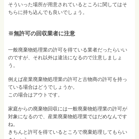
そういった場所が用意されているところに関してはそ
ちらに持ち込んでも良いでしょう。
※無許可の回収業者に注意
一般廃棄物処理業の許可を得ている業者だったらいい
のですが、それ以外は違法になるので注意しましょ
う。
例えば産業廃棄物処理業の許可と古物商の許可を持っ
ている場合はどうでしょうか。
この場合はアウトです。
家庭からの廃棄物回収には一般廃棄物処理業の許可が
対象になるので、産業廃棄物処理業ではだめなんです
ね。
きちんと許可を得ているところで廃棄処理してもらい