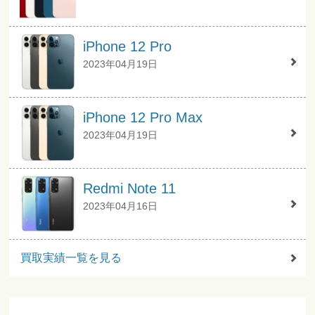
iPhone 12 Pro
2023年04月19日
iPhone 12 Pro Max
2023年04月19日
Redmi Note 11
2023年04月16日
買取実績一覧を見る