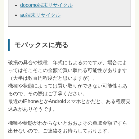
docomo端末リサイクル
au端末リサイクル
モバックスに売る
破損の具合や機種、年式にもよるのですが、場合によ
ってはそこそこの金額で買い取れる可能性があります
（大半は数百円程度だと思いますが）。
機種や状態によっては買い取りができない可能性もあ
るので、その際はご了承ください。
最近のiPhoneとかAndroidスマホとかだと、ある程度見
込みがありそうです。
機種や状態がわからないとおおよその買取金額ですら
出せないので、ご連絡をお待ちしております。