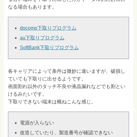
なる場合もあります。
docomo下取りプログラム
au下取りプログラム
SoftBank下取りプログラム
各キャリアによって条件は微妙に違いますが、破損し
ていても下取りに出せるようです。
画面割れ以外のタッチ不良や液晶漏れなどでも割とい
けるみたいです。
下取りできない端末は概ねこんな感じ。
電源が入らない
改造していたり、製造番号が確認できない