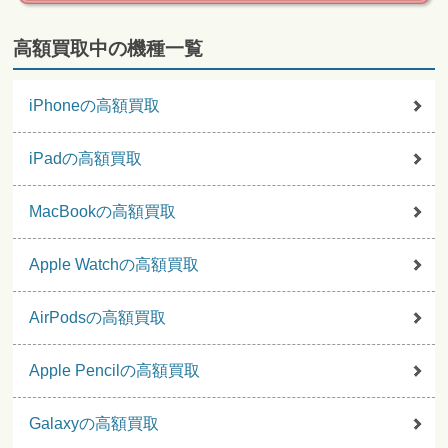
高額買取中の機種一覧
iPhoneの高額買取
iPadの高額買取
MacBookの高額買取
Apple Watchの高額買取
AirPodsの高額買取
Apple Pencilの高額買取
Galaxyの高額買取