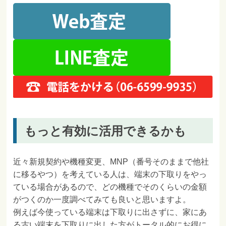
もっと有効に活用できるかも
近々新規契約や機種変更、MNP（番号そのままで他社
に移るやつ）を考えている人は、端末の下取りをやっ
ている場合があるので、どの機種でそのくらいの金額
がつくのか一度調べてみても良いと思いますよ。
例えば今使っている端末は下取りに出さずに、家にあ
る古い端末を下取りに出した方がトータル的にお得に