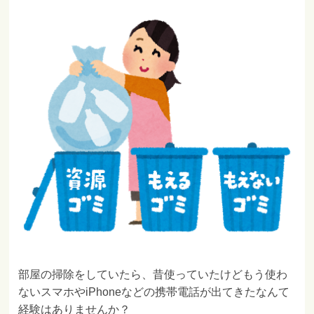
部屋の掃除をしていたら、昔使っていたけどもう使わ
ないスマホやiPhoneなどの携帯電話が出てきたなんて
経験はありませんか？