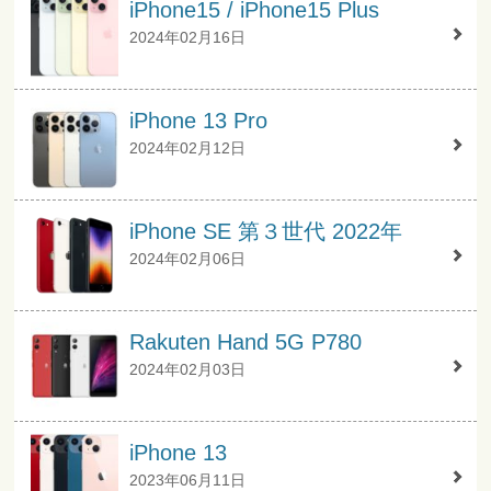
iPhone15 / iPhone15 Plus
2024年02月16日
iPhone 13 Pro
2024年02月12日
iPhone SE 第３世代 2022年
2024年02月06日
Rakuten Hand 5G P780
2024年02月03日
iPhone 13
2023年06月11日