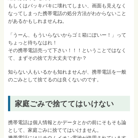
もしくはバッキバキに壊れてしまい、画面も見えなく
なってしまった携帯電話の処分方法がわからないこと
があるかもしれませんね。
「うーん、もういらないからゴミ箱にぽいー！」って
ちょっと待ちなはれ！
その携帯電話売って下さい！！！ということではなく
て、まずその捨て方大丈夫ですか？
知らない人もいるかも知れませんが、携帯電話を一般
のごみとして捨てるのは良くないのです。
家庭ごみで捨ててはいけない
携帯電話は個人情報とかデータとかの前にそもそも論
として、家庭ごみに捨ててはいけません。
携帯電話にはリチウムイオン電池が使用されています