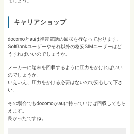
ましょう。
キャリアショップ
docomoとauは携帯電話の回収を行なっております。
SoftBankユーザーやそれ以外の格安SIMユーザーはど
うすればいいのでしょうか。
メーカーに端末を回収するように圧力をかければいい
のでしょうか。
いえいえ、圧力をかける必要はないので安心して下さ
い。
その場合でもdocomoかauに持っていけば回収してもら
えます。
良かったですね。