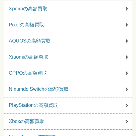
Xperiaの高額買取
Pixelの高額買取
AQUOSの高額買取
Xiaomiの高額買取
OPPOの高額買取
Nintendo Switchの高額買取
PlayStationの高額買取
Xboxの高額買取