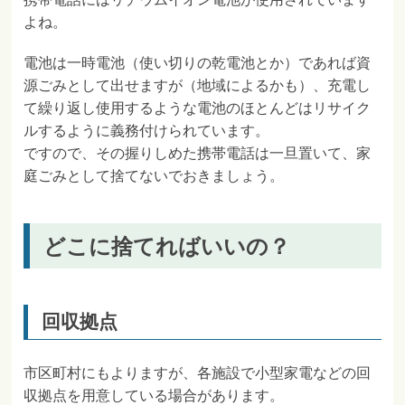
よね。
電池は一時電池（使い切りの乾電池とか）であれば資
源ごみとして出せますが（地域によるかも）、充電し
て繰り返し使用するような電池のほとんどはリサイク
ルするように義務付けられています。
ですので、その握りしめた携帯電話は一旦置いて、家
庭ごみとして捨てないでおきましょう。
どこに捨てればいいの？
回収拠点
市区町村にもよりますが、各施設で小型家電などの回
収拠点を用意している場合があります。