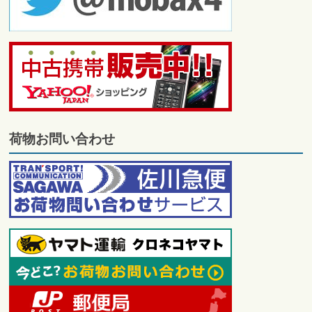
荷物お問い合わせ