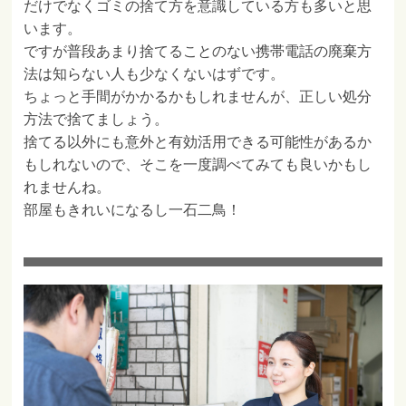
だけでなくゴミの捨て方を意識している方も多いと思
います。
ですが普段あまり捨てることのない携帯電話の廃棄方
法は知らない人も少なくないはずです。
ちょっと手間がかかるかもしれませんが、正しい処分
方法で捨てましょう。
捨てる以外にも意外と有効活用できる可能性があるか
もしれないので、そこを一度調べてみても良いかもし
れませんね。
部屋もきれいになるし一石二鳥！