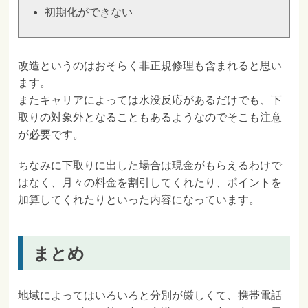
初期化ができない
改造というのはおそらく非正規修理も含まれると思い
ます。
またキャリアによっては水没反応があるだけでも、下
取りの対象外となることもあるようなのでそこも注意
が必要です。
ちなみに下取りに出した場合は現金がもらえるわけで
はなく、月々の料金を割引してくれたり、ポイントを
加算してくれたりといった内容になっています。
まとめ
地域によってはいろいろと分別が厳しくて、携帯電話