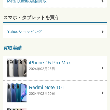
Meta Questの高額買取
スマホ・タブレットを買う
Yahooショッピング
買取実績
iPhone 15 Pro Max
2024年02月25日
Redmi Note 10T
2024年02月20日