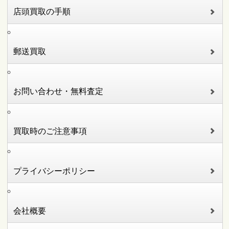
店頭買取の手順
郵送買取
お問い合わせ・無料査定
買取時のご注意事項
プライバシーポリシー
会社概要