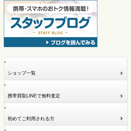
ショップ一覧
携帯買取LINEで無料査定
初めてご利用される方