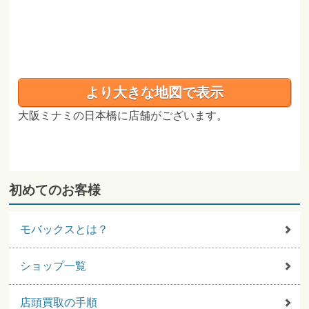
より大きな地図で表示
大阪ミナミの日本橋に店舗がございます。
初めてのお客様
モバックスとは？
ショップ一覧
店頭買取の手順