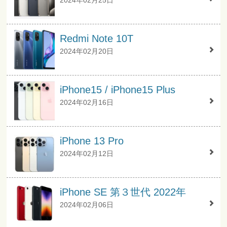
Redmi Note 10T
2024年02月20日
iPhone15 / iPhone15 Plus
2024年02月16日
iPhone 13 Pro
2024年02月12日
iPhone SE 第３世代 2022年
2024年02月06日