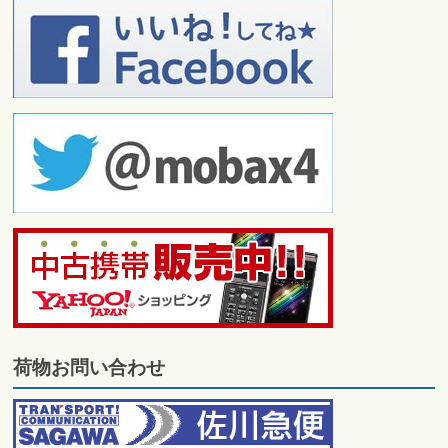
荷物お問い合わせ