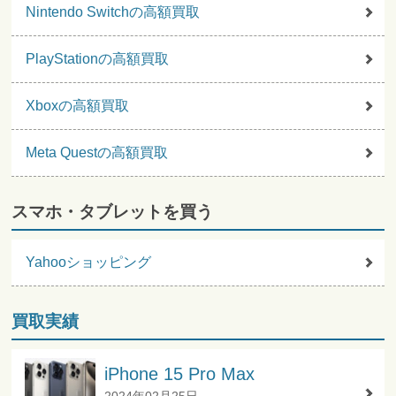
Nintendo Switchの高額買取
PlayStationの高額買取
Xboxの高額買取
Meta Questの高額買取
スマホ・タブレットを買う
Yahooショッピング
買取実績
iPhone 15 Pro Max
2024年02月25日