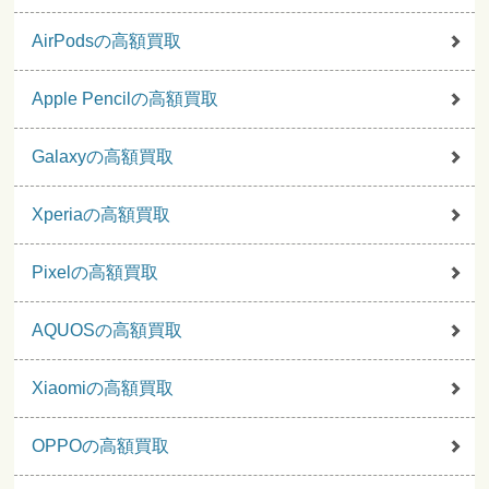
AirPodsの高額買取
Apple Pencilの高額買取
Galaxyの高額買取
Xperiaの高額買取
Pixelの高額買取
AQUOSの高額買取
Xiaomiの高額買取
OPPOの高額買取