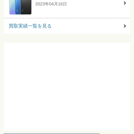
2023年04月16日
買取実績一覧を見る