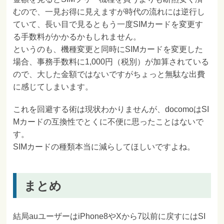
むので、一見お得に見えますが時代の流れには逆行し
ていて、長い目で見るともう一度SIMカードを変更す
る手数料がかかるかもしれません。
というのも、機種変更と同時にSIMカードを変更した
場合、事務手数料に1,000円（税別）が加算されている
ので、大した金額ではないですがちょっと無駄な出費
に感じてしまいます。
これを回避する術は現状わかりませんが、docomoはSI
Mカードの互換性でとくに不便に思ったことはないで
す。
SIMカードの種類本当に減らしてほしいですよね。
まとめ
結局auユーザーはiPhone8やXから7以前に戻すにはSI