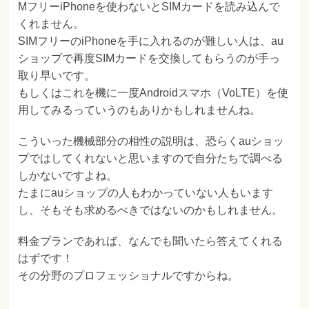
MフリーiPhoneを使わないとSIMカードを読み込んで
くれません。
SIMフリーのiPhoneを手に入れるのが難しい人は、au
ショップで再度SIMカードを交換してもらうのが手っ
取り早いです。
もしくはこれを機に一度Androidスマホ（VoLTE）を使
用してみるっていうのもありかもしれませんね。
こういった機械部分の相性の説明は、恐らくauショッ
プではしてくれないと思いますので自分たちで調べる
しかないですよね。
たまにauショップの人もわかっていない人もいます
し、そもそも求めるべきではないのかもしれません。
料金プランであれば、なんでも聞いたら答えてくれる
はずです！
その分野のプロフェッショナルですからね。