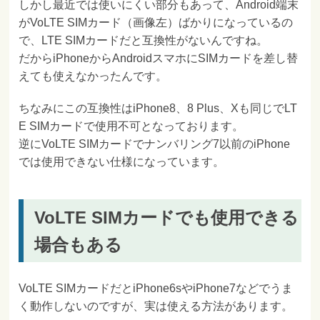
しかし最近では使いにくい部分もあって、Android端末
がVoLTE SIMカード（画像左）ばかりになっているの
で、LTE SIMカードだと互換性がないんですね。
だからiPhoneからAndroidスマホにSIMカードを差し替
えても使えなかったんです。
ちなみにこの互換性はiPhone8、8 Plus、Xも同じでLT
E SIMカードで使用不可となっております。
逆にVoLTE SIMカードでナンバリング7以前のiPhone
では使用できない仕様になっています。
VoLTE SIMカードでも使用できる
場合もある
VoLTE SIMカードだとiPhone6sやiPhone7などでうま
く動作しないのですが、実は使える方法があります。