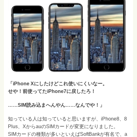
「iPhone Xにしたけどこれ使いにくいなー。
せや！前使ってたiPhone7に戻したろ！
……SIM読み込まへんやん……なんでや！」
知っている人は知っていると思いますが、iPhone8、8
Plus、XからauのSIMカードが変更になりました。
SIMカードの種類が多いといえばSoftBankが有名で、a