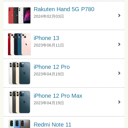
Rakuten Hand 5G P780
2024年02月03日
iPhone 13
2023年06月11日
iPhone 12 Pro
2023年04月19日
iPhone 12 Pro Max
2023年04月19日
Redmi Note 11