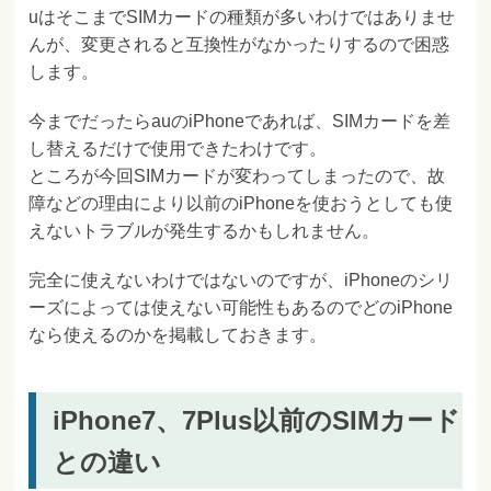
uはそこまでSIMカードの種類が多いわけではありませ
んが、変更されると互換性がなかったりするので困惑
します。
今までだったらauのiPhoneであれば、SIMカードを差
し替えるだけで使用できたわけです。
ところが今回SIMカードが変わってしまったので、故
障などの理由により以前のiPhoneを使おうとしても使
えないトラブルが発生するかもしれません。
完全に使えないわけではないのですが、iPhoneのシリ
ーズによっては使えない可能性もあるのでどのiPhone
なら使えるのかを掲載しておきます。
iPhone7、7Plus以前のSIMカード
との違い