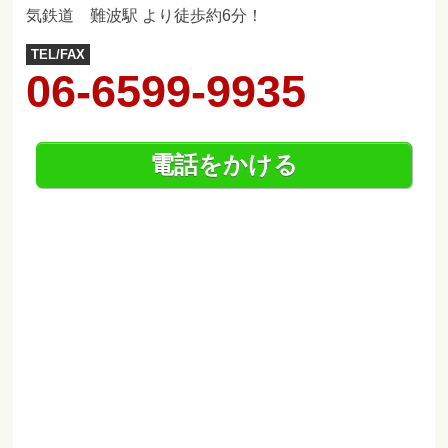
気鉄道 難波駅 より徒歩約6分！
TEL/FAX
06-6599-9935
電話をかける