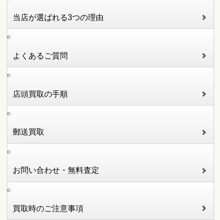
当店が選ばれる3つの理由
よくあるご質問
店頭買取の手順
郵送買取
お問い合わせ・無料査定
買取時のご注意事項