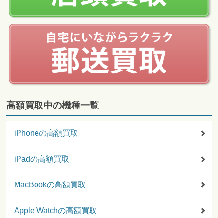
高額買取中の機種一覧
iPhoneの高額買取
iPadの高額買取
MacBookの高額買取
Apple Watchの高額買取