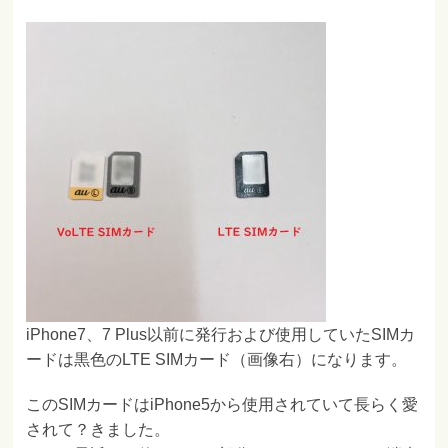
iPhone7、7 Plus以前に発行および使用していたSIMカ
ードは黒色のLTE SIMカード（画像右）になります。
このSIMカードはiPhone5から使用されていて長らく愛
されて？きました。