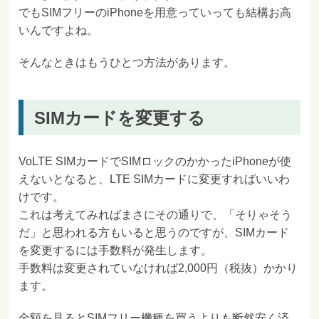
でもSIMフリーのiPhoneを用意っていっても結構お高
いんですよね。
そんなときはもうひとつ方法があります。
SIMカードを変更する
VoLTE SIMカードでSIMロックのかかったiPhoneが使
えないとなると、LTE SIMカードに変更すればいいわ
けです。
これは考えてみればまさにその通りで、「そりゃそう
だ」と思われる方もいると思うのですが、SIMカード
を変更するには手数料が発生します。
手数料は変更されていなければ2,000円（税抜）かかり
ます。
金額を見るとSIMフリー機種を買うよりも断然安く済