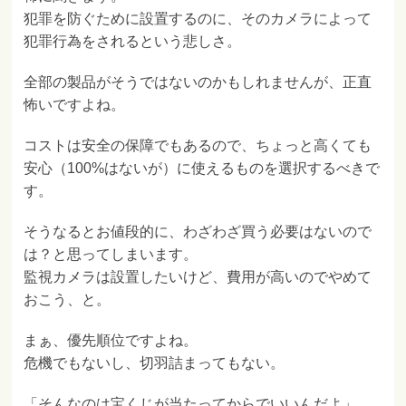
犯罪を防ぐために設置するのに、そのカメラによって
犯罪行為をされるという悲しさ。
全部の製品がそうではないのかもしれませんが、正直
怖いですよね。
コストは安全の保障でもあるので、ちょっと高くても
安心（100%はないが）に使えるものを選択するべきで
す。
そうなるとお値段的に、わざわざ買う必要はないので
は？と思ってしまいます。
監視カメラは設置したいけど、費用が高いのでやめて
おこう、と。
まぁ、優先順位ですよね。
危機でもないし、切羽詰まってもない。
「そんなのは宝くじが当たってからでいいんだよ」