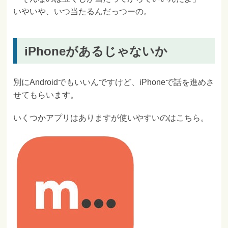
いやいや、いつ当たるんだっつーの。
iPhoneがあるじゃないか
別にAndroidでもいいんですけど、iPhoneで話を進めさ
せてもらいます。
いくつかアプリはありますが使いやすいのはこちら。