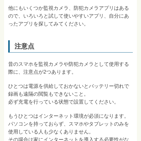
他にもいくつか監視カメラ、防犯カメラアプリはある
ので、いろいろと試して使いやすいアプリ、自分にあ
ったアプリを探してみてください。
注意点
昔のスマホを監視カメラや防犯カメラとして使用する
際に、注意点が2つあります。
ひとつは電源を供給しておかないとバッテリー切れで
録画も遠隔の閲覧もできないこと。
必ず充電を行っている状態で設置してください。
もうひとつはインターネット環境が必須になります。
パソコンを持っておらず、スマホやタブレットのみを
使用している人も少なくありません。
その場合は家にインターネットを導入する必要性がな