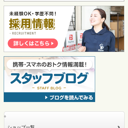
ショップ一覧