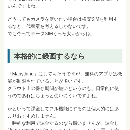
いんですよね。
どうしてもカメラを使いたい場合は格安SIMを利用す
るなど、代替案を考えるしかないです。
でも今ってデータSIMくっそ安いからね。
本格的に録画するなら
「Manything」にしてもそうですが、無料のアプリは機
能が制限されていることが多いです。
クラウド上の保存期間が短いというのも、日常的に使
うのであればちょっと使いにくいですよね。
かといって課金してフル機能にするのは個人的にはあ
まりおすすめしません。
一時的な利用で課金するのなら構いませんが、課金し