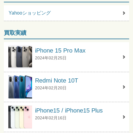
Yahooショッピング
買取実績
iPhone 15 Pro Max
2024年02月25日
Redmi Note 10T
2024年02月20日
iPhone15 / iPhone15 Plus
2024年02月16日