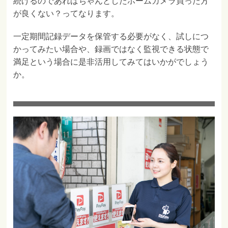
続けるのであればちゃんとしたホームカメラ買った方
が良くない？ってなります。
一定期間記録データを保管する必要がなく、試しにつ
かってみたい場合や、録画ではなく監視できる状態で
満足という場合に是非活用してみてはいかがでしょう
か。