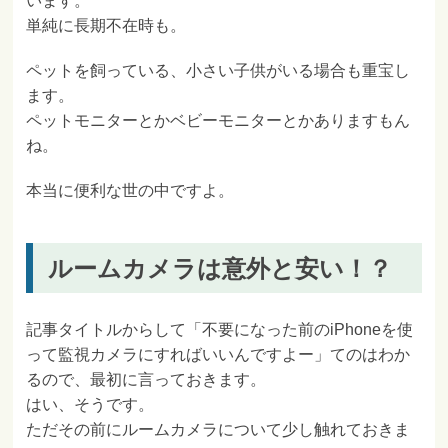
います。
単純に長期不在時も。
ペットを飼っている、小さい子供がいる場合も重宝し
ます。
ペットモニターとかベビーモニターとかありますもん
ね。
本当に便利な世の中ですよ。
ルームカメラは意外と安い！？
記事タイトルからして「不要になった前のiPhoneを使
って監視カメラにすればいいんですよー」てのはわか
るので、最初に言っておきます。
はい、そうです。
ただその前にルームカメラについて少し触れておきま