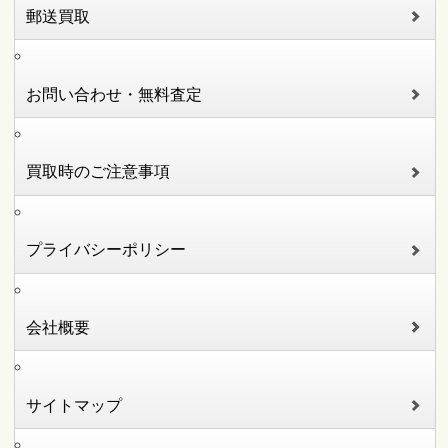
郵送買取
お問い合わせ・無料査定
買取時のご注意事項
プライバシーポリシー
会社概要
サイトマップ