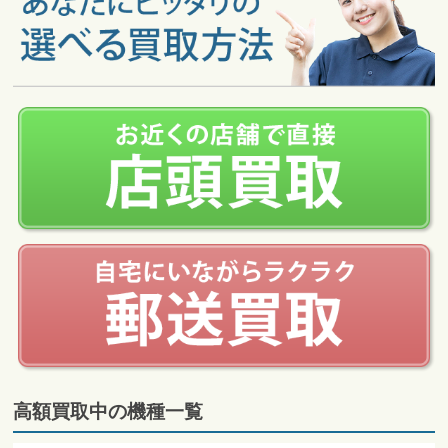
高額買取中の機種一覧