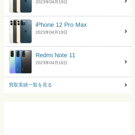
2023年04月19日
iPhone 12 Pro Max
2023年04月19日
Redmi Note 11
2023年04月16日
買取実績一覧を見る