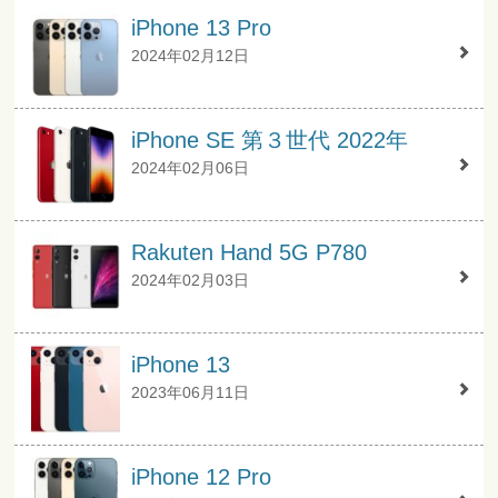
iPhone 13 Pro
2024年02月12日
iPhone SE 第３世代 2022年
2024年02月06日
Rakuten Hand 5G P780
2024年02月03日
iPhone 13
2023年06月11日
iPhone 12 Pro