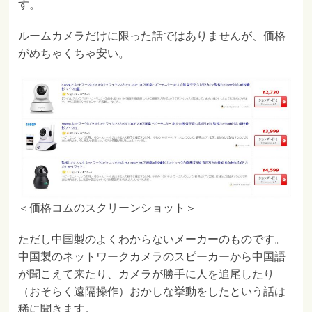
す。
ルームカメラだけに限った話ではありませんが、価格
がめちゃくちゃ安い。
＜価格コムのスクリーンショット＞
ただし中国製のよくわからないメーカーのものです。
中国製のネットワークカメラのスピーカーから中国語
が聞こえて来たり、カメラが勝手に人を追尾したり
（おそらく遠隔操作）おかしな挙動をしたという話は
稀に聞きます。