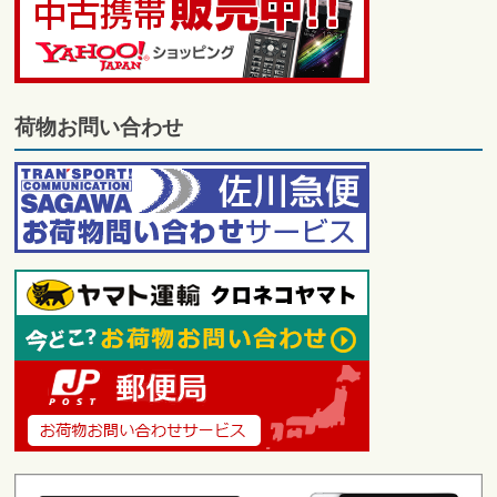
荷物お問い合わせ