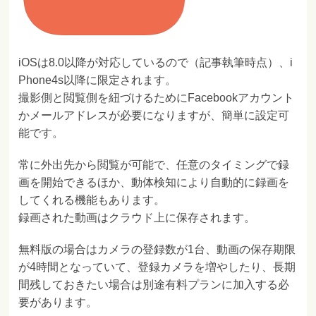
iOSは8.0以降が対応しているので（記事執筆時点）、i
Phone4s以降に限定されます。
撮影側と閲覧側を紐づけるためにFacebookアカウント
かメールアドレスが必要になりますが、簡単に設定可
能です。
常に外出先から閲覧が可能で、任意のタイミングで録
画を開始できるほか、動体検知により自動的に録画を
してくれる機能もあります。
録画された動画はクラウド上に保存されます。
無料版の場合はカメラの登録数が1台、動画の保存期限
が4時間となっていて、登録カメラを増やしたり、長期
間残しておきたい場合は別途有料プランに加入する必
要があります。