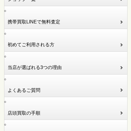
携帯買取LINEで無料査定
初めてご利用される方
当店が選ばれる3つの理由
よくあるご質問
店頭買取の手順