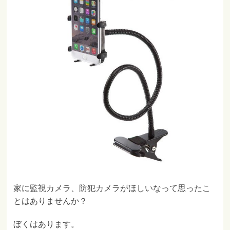
家に監視カメラ、防犯カメラがほしいなって思ったこ
とはありませんか？
ぼくはあります。