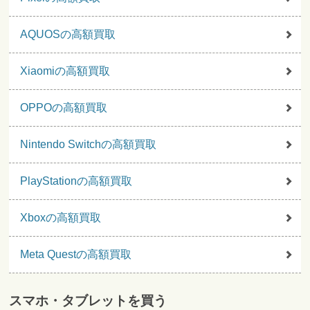
AQUOSの高額買取
Xiaomiの高額買取
OPPOの高額買取
Nintendo Switchの高額買取
PlayStationの高額買取
Xboxの高額買取
Meta Questの高額買取
スマホ・タブレットを買う