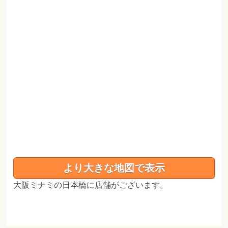
より大きな地図で表示
大阪ミナミの日本橋に店舗がございます。