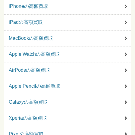
iPhoneの高額買取
iPadの高額買取
MacBookの高額買取
Apple Watchの高額買取
AirPodsの高額買取
Apple Pencilの高額買取
Galaxyの高額買取
Xperiaの高額買取
Pixelの高額買取