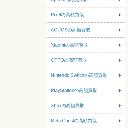
Pixelの高額買取
AQUOSの高額買取
Xiaomiの高額買取
OPPOの高額買取
Nintendo Switchの高額買取
PlayStationの高額買取
Xboxの高額買取
Meta Questの高額買取