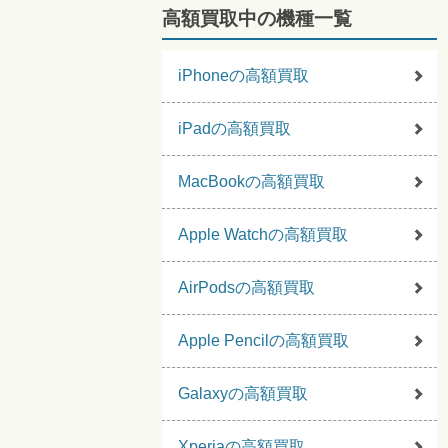
高額買取中の機種一覧
iPhoneの高額買取
iPadの高額買取
MacBookの高額買取
Apple Watchの高額買取
AirPodsの高額買取
Apple Pencilの高額買取
Galaxyの高額買取
Xperiaの高額買取