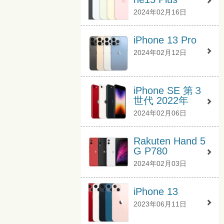
2024年02月16日
iPhone 13 Pro
2024年02月12日
iPhone SE 第３
世代 2022年
2024年02月06日
Rakuten Hand 5
G P780
2024年02月03日
iPhone 13
2023年06月11日