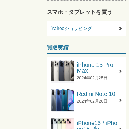
スマホ・タブレットを買う
Yahooショッピング
買取実績
iPhone 15 Pro
Max
2024年02月25日
Redmi Note 10T
2024年02月20日
iPhone15 / iPho
ne15 Plus