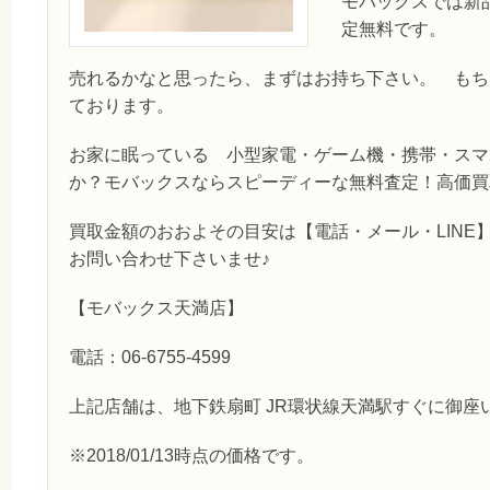
モバックスでは新
定無料です。
売れるかなと思ったら、まずはお持ち下さい。 もち
ております。
お家に眠っている 小型家電・ゲーム機・携帯・スマ
か？モバックスならスピーディーな無料査定！高価買
買取金額のおおよその目安は【電話・メール・LINE
お問い合わせ下さいませ♪
【モバックス天満店】
電話：06-6755-4599
上記店舗は、地下鉄扇町 JR環状線天満駅すぐに御座
※2018/01/13時点の価格です。