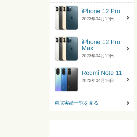
iPhone 12 Pro
2023年04月19日
iPhone 12 Pro
Max
2023年04月19日
Redmi Note 11
2023年04月16日
買取実績一覧を見る