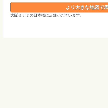
より大きな地図で
大阪ミナミの日本橋に店舗がございます。