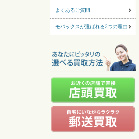
よくあるご質問
モバックスが選ばれる3つの理由