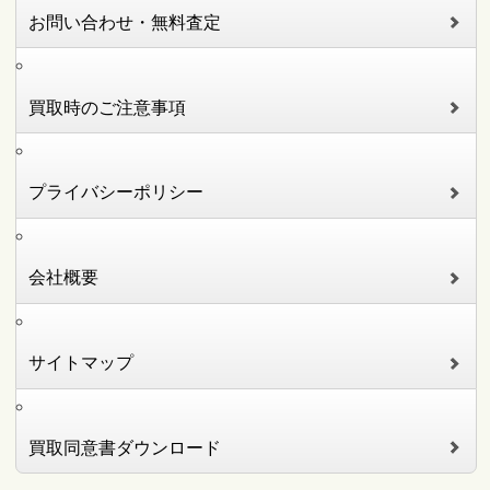
お問い合わせ・無料査定
買取時のご注意事項
プライバシーポリシー
会社概要
サイトマップ
買取同意書ダウンロード