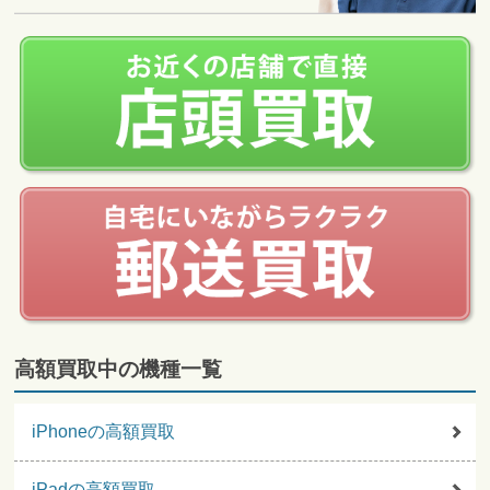
高額買取中の機種一覧
iPhoneの高額買取
iPadの高額買取