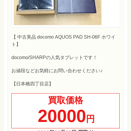
【 中古美品 docomo AQUOS PAD SH-06F ホワイ
ト】
docomo/SHARPの人気タブレットです！
お値段などお気軽にお問い合わせください♪
【日本橋四丁目店】
買取価格
20000
円