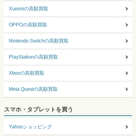
Xiaomiの高額買取
OPPOの高額買取
Nintendo Switchの高額買取
PlayStationの高額買取
Xboxの高額買取
Meta Questの高額買取
スマホ・タブレットを買う
Yahooショッピング