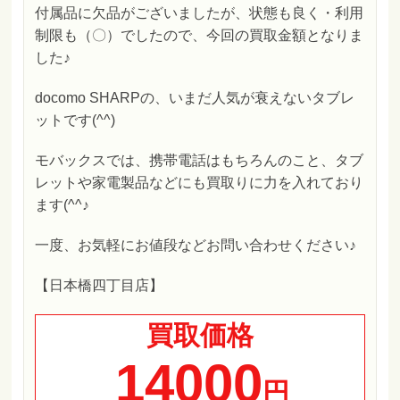
付属品に欠品がございましたが、状態も良く・利用
制限も（〇）でしたので、今回の買取金額となりま
した♪
docomo SHARPの、いまだ人気が衰えないタブレ
ットです(^^)
モバックスでは、携帯電話はもちろんのこと、タブ
レットや家電製品などにも買取りに力を入れており
ます(^^♪
一度、お気軽にお値段などお問い合わせください♪
【日本橋四丁目店】
買取価格
14000
円