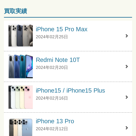
買取実績
iPhone 15 Pro Max
2024年02月25日
Redmi Note 10T
2024年02月20日
iPhone15 / iPhone15 Plus
2024年02月16日
iPhone 13 Pro
2024年02月12日