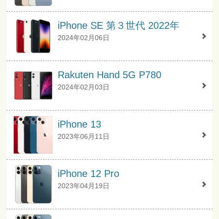
iPhone SE 第３世代 2022年
2024年02月06日
Rakuten Hand 5G P780
2024年02月03日
iPhone 13
2023年06月11日
iPhone 12 Pro
2023年04月19日