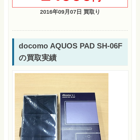
2016年09月07日 買取り
docomo AQUOS PAD SH-06F
の買取実績