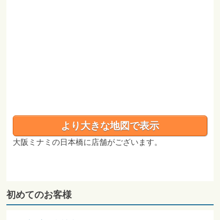
より大きな地図で表示
大阪ミナミの日本橋に店舗がございます。
初めてのお客様