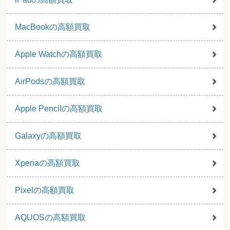
MacBookの高額買取
Apple Watchの高額買取
AirPodsの高額買取
Apple Pencilの高額買取
Galaxyの高額買取
Xperiaの高額買取
Pixelの高額買取
AQUOSの高額買取