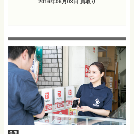
2016年06月03日 買取り
住所