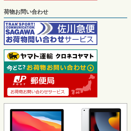
荷物お問い合わせ