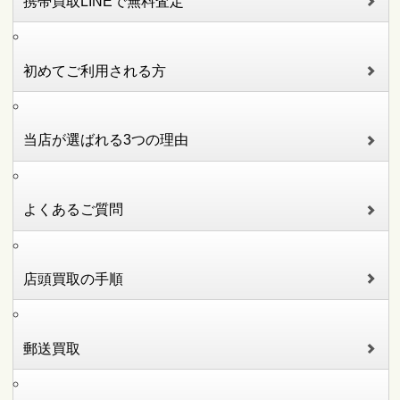
携帯買取LINEで無料査定
初めてご利用される方
当店が選ばれる3つの理由
よくあるご質問
店頭買取の手順
郵送買取