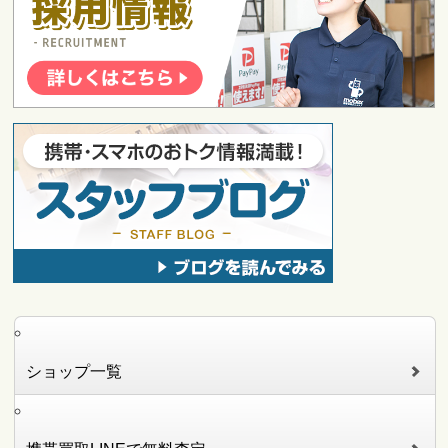
ショップ一覧