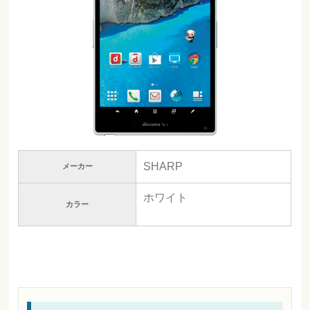
SHARP
メーカー
ホワイト
カラー