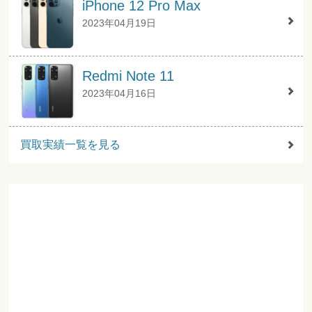
iPhone 12 Pro Max
2023年04月19日
Redmi Note 11
2023年04月16日
買取実績一覧を見る