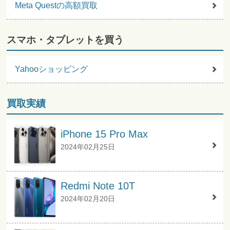
Meta Questの高額買取
スマホ・タブレットを買う
Yahooショッピング
買取実績
iPhone 15 Pro Max
2024年02月25日
Redmi Note 10T
2024年02月20日