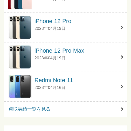
iPhone 12 Pro
2023年04月19日
iPhone 12 Pro Max
2023年04月19日
Redmi Note 11
2023年04月16日
買取実績一覧を見る