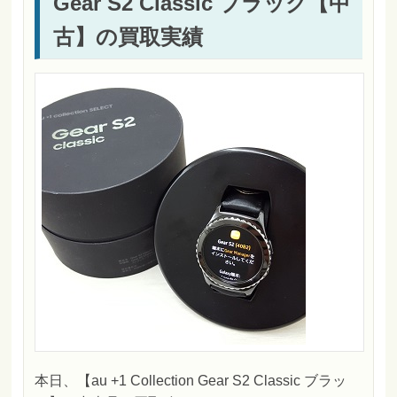
Gear S2 Classic ブラック【中
古】の買取実績
本日、【au +1 Collection Gear S2 Classic ブラッ