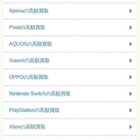
Xperiaの高額買取
Pixelの高額買取
AQUOSの高額買取
Xiaomiの高額買取
OPPOの高額買取
Nintendo Switchの高額買取
PlayStationの高額買取
Xboxの高額買取