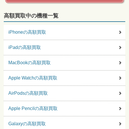
高額買取中の機種一覧
iPhoneの高額買取
iPadの高額買取
MacBookの高額買取
Apple Watchの高額買取
AirPodsの高額買取
Apple Pencilの高額買取
Galaxyの高額買取