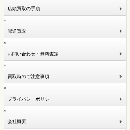
店頭買取の手順
郵送買取
お問い合わせ・無料査定
買取時のご注意事項
プライバシーポリシー
会社概要