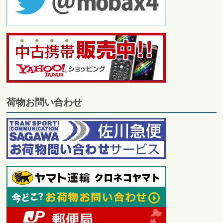
荷物お問い合わせ