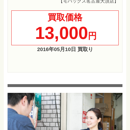
【モバックス名古屋大須店】
買取価格
13,000
円
2016年05月10日 買取り