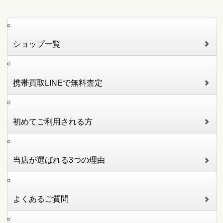
ショップ一覧
携帯買取LINEで無料査定
初めてご利用される方
当店が選ばれる3つの理由
よくあるご質問