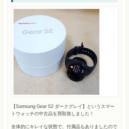
【Samsung Gear S2 ダークグレイ】というスマー
トウォッチの中古品を買取致しました！
全体的にキレイな状態で、付属品もありましたので