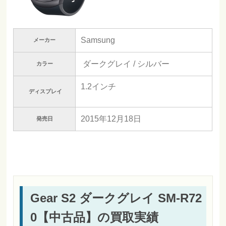
Samsung
メーカー
ダークグレイ / シルバー
カラー
1.2インチ
ディスプレイ
2015年12月18日
発売日
Gear S2 ダークグレイ SM-R72
0【中古品】の買取実績