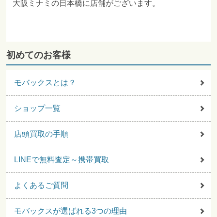
大阪ミナミの日本橋に店舗がございます。
初めてのお客様
モバックスとは？
ショップ一覧
店頭買取の手順
LINEで無料査定～携帯買取
よくあるご質問
モバックスが選ばれる3つの理由