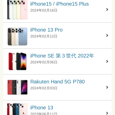
iPhone15 / iPhone15 Plus
2024年02月16日
iPhone 13 Pro
2024年02月12日
iPhone SE 第３世代 2022年
2024年02月06日
Rakuten Hand 5G P780
2024年02月03日
iPhone 13
2023年06月11日