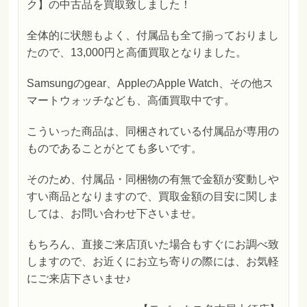
ク】の中古品を買取致しました！
全体的に状態もよく、付属品も全て揃っておりまし
たので、13,000円と高価買取となりました。
Samsungのgear、AppleのApple Watch、その他ス
マートウォッチなども、高価買取中です。
こういった商品は、同梱されている付属品が専用の
ものであることがとても多いです。
そのため、付属品・同梱物の有無で金額が変動しや
すい商品となりますので、買取金額の目安に関しま
しては、お問い合わせ下さいませ。
もちろん、直接ご来店頂いた場合もすぐにお調べ致
しますので、お近くにお立ち寄りの際には、お気軽
にご来店下さいませ♪