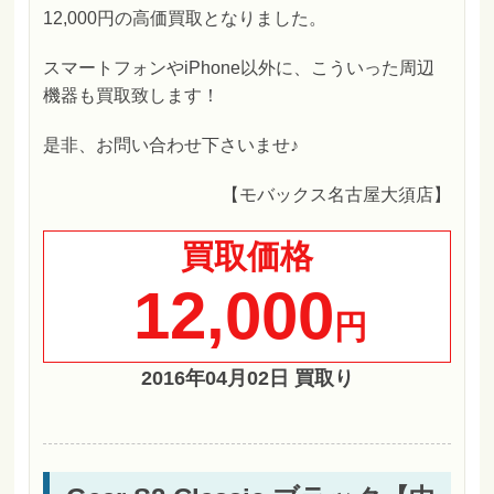
12,000円の高価買取となりました。
スマートフォンやiPhone以外に、こういった周辺
機器も買取致します！
是非、お問い合わせ下さいませ♪
【モバックス名古屋大須店】
買取価格
12,000
円
2016年04月02日 買取り