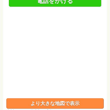
電話をかける
より大きな地図で表示