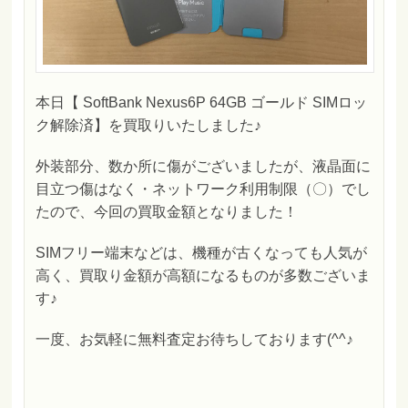
本日【 SoftBank Nexus6P 64GB ゴールド SIMロッ
ク解除済】を買取りいたしました♪
外装部分、数か所に傷がございましたが、液晶面に
目立つ傷はなく・ネットワーク利用制限（〇）でし
たので、今回の買取金額となりました！
SIMフリー端末などは、機種が古くなっても人気が
高く、買取り金額が高額になるものが多数ございま
す♪
一度、お気軽に無料査定お待ちしております(^^♪