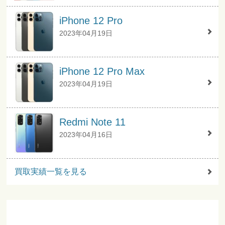
iPhone 12 Pro
2023年04月19日
iPhone 12 Pro Max
2023年04月19日
Redmi Note 11
2023年04月16日
買取実績一覧を見る