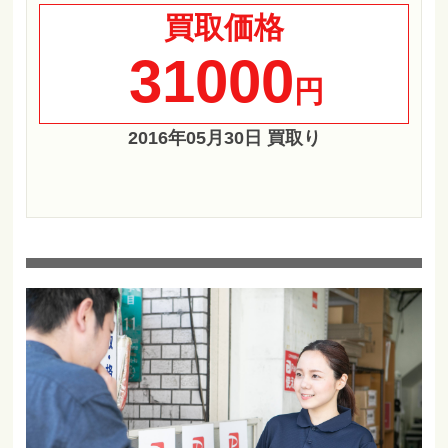
買取価格
31000
円
2016年05月30日 買取り