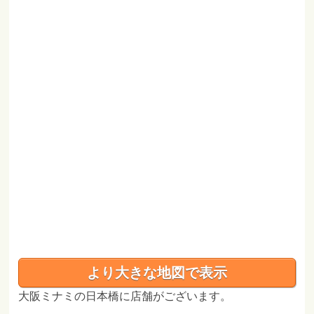
より大きな地図で表示
大阪ミナミの日本橋に店舗がございます。