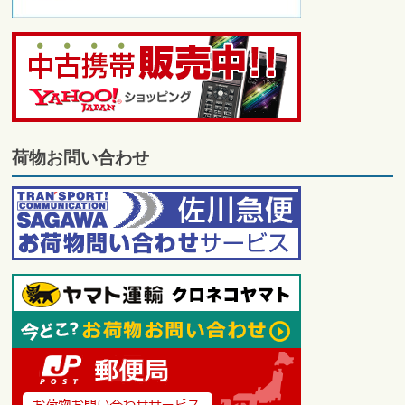
荷物お問い合わせ