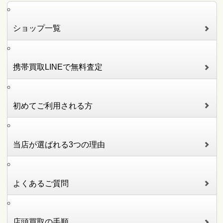
ショップ一覧
携帯買取LINEで無料査定
初めてご利用される方
当店が選ばれる3つの理由
よくあるご質問
店頭買取の手順