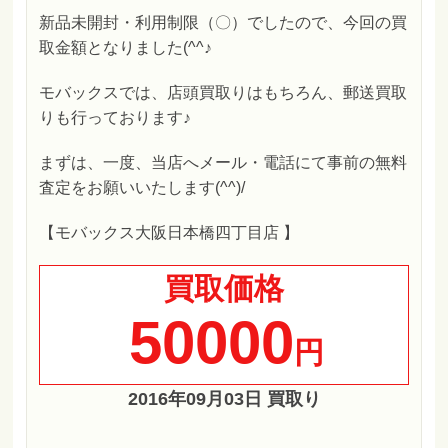
新品未開封・利用制限（〇）でしたので、今回の買
取金額となりました(^^♪
モバックスでは、店頭買取りはもちろん、郵送買取
りも行っております♪
まずは、一度、当店へメール・電話にて事前の無料
査定をお願いいたします(^^)/
【モバックス大阪日本橋四丁目店 】
買取価格
50000
円
2016年09月03日 買取り