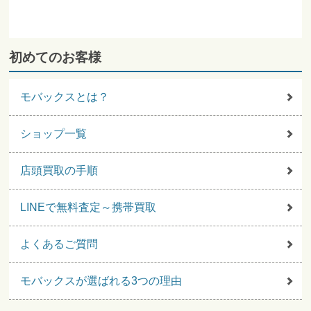
初めてのお客様
モバックスとは？
ショップ一覧
店頭買取の手順
LINEで無料査定～携帯買取
よくあるご質問
モバックスが選ばれる3つの理由