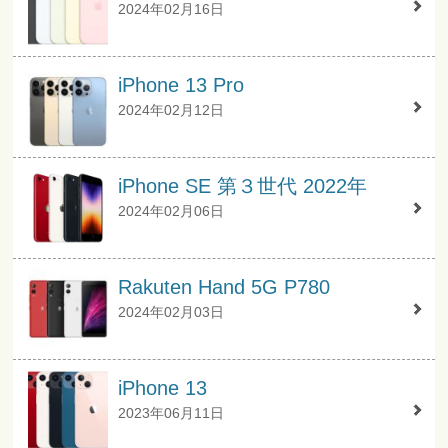
2024年02月16日
iPhone 13 Pro
2024年02月12日
iPhone SE 第３世代 2022年
2024年02月06日
Rakuten Hand 5G P780
2024年02月03日
iPhone 13
2023年06月11日