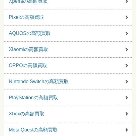
Xperiaの高額買取
Pixelの高額買取
AQUOSの高額買取
Xiaomiの高額買取
OPPOの高額買取
Nintendo Switchの高額買取
PlayStationの高額買取
Xboxの高額買取
Meta Questの高額買取