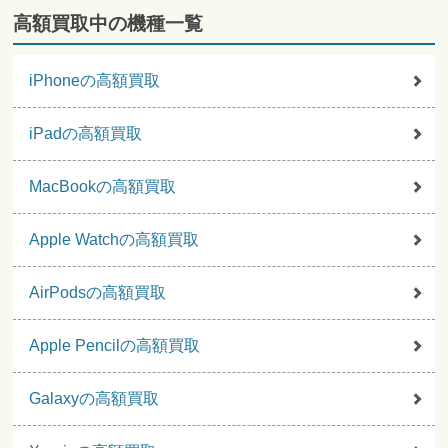
高額買取中の機種一覧
iPhoneの高額買取
iPadの高額買取
MacBookの高額買取
Apple Watchの高額買取
AirPodsの高額買取
Apple Pencilの高額買取
Galaxyの高額買取