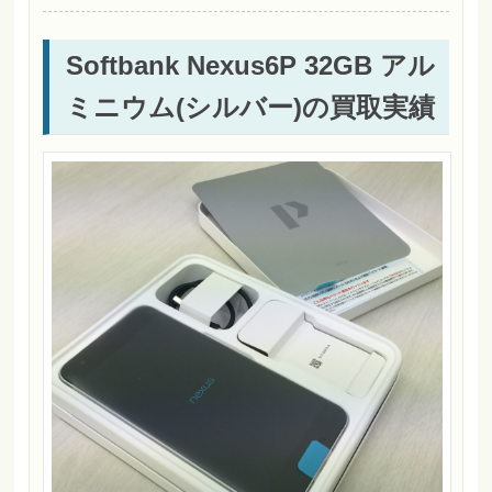
Softbank Nexus6P 32GB アル
ミニウム(シルバー)の買取実績