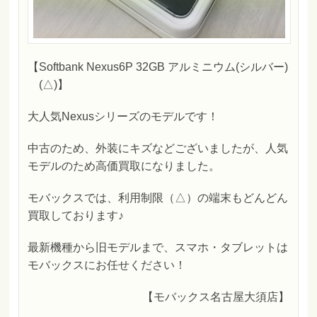
【Softbank Nexus6P 32GB アルミニウム(シルバー)
(△)】
大人気Nexusシリーズのモデルです！
中古のため、外装にキズなどございましたが、人気
モデルのため高価買取になりました。
モバックスでは、利用制限（△）の端末もどんどん
買取しております♪
最新機種から旧モデルまで、スマホ・タブレットは
モバックスにお任せください！
【モバックス名古屋大須店】