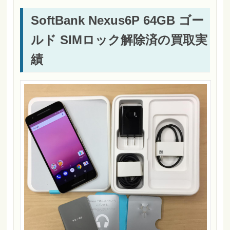
SoftBank Nexus6P 64GB ゴー
ルド SIMロック解除済の買取実
績