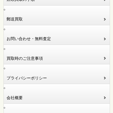
郵送買取
お問い合わせ・無料査定
買取時のご注意事項
プライバシーポリシー
会社概要