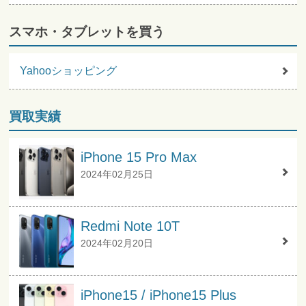
スマホ・タブレットを買う
Yahooショッピング
買取実績
iPhone 15 Pro Max
2024年02月25日
Redmi Note 10T
2024年02月20日
iPhone15 / iPhone15 Plus