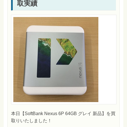
取実績
本日【SoftBank Nexus 6P 64GB グレイ 新品】を買
取りいたしました！