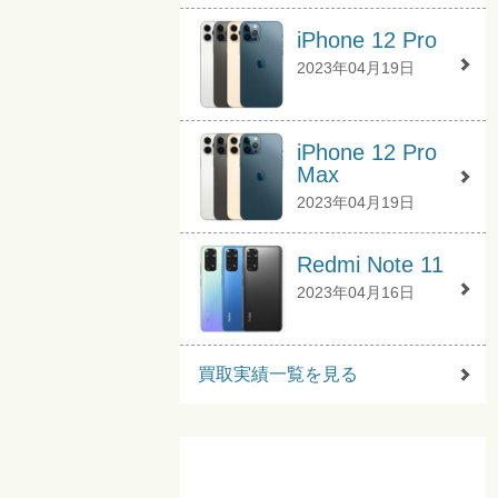
iPhone 12 Pro
2023年04月19日
iPhone 12 Pro
Max
2023年04月19日
Redmi Note 11
2023年04月16日
買取実績一覧を見る