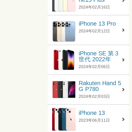
2024年02月16日
iPhone 13 Pro
2024年02月12日
iPhone SE 第３
世代 2022年
2024年02月06日
Rakuten Hand 5
G P780
2024年02月03日
iPhone 13
2023年06月11日