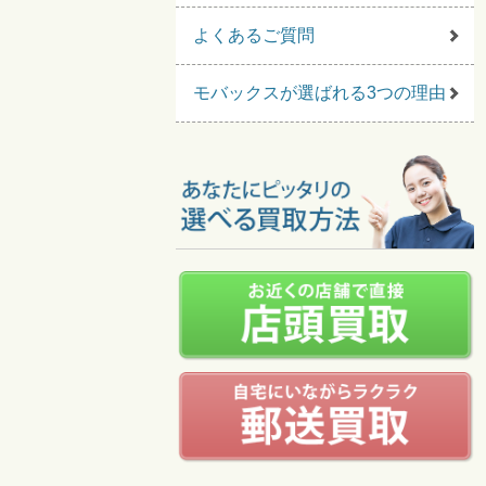
よくあるご質問
モバックスが選ばれる3つの理由