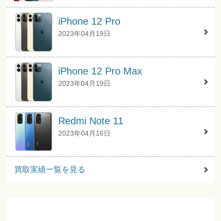
iPhone 12 Pro
2023年04月19日
iPhone 12 Pro Max
2023年04月19日
Redmi Note 11
2023年04月16日
買取実績一覧を見る