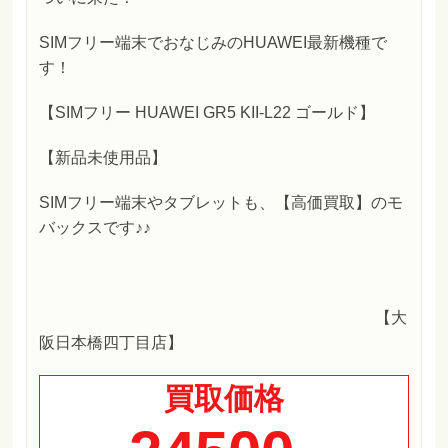
SIMフリー端末でおなじみのHUAWEI最新機種で
す！
【SIMフリー HUAWEI GR5 KII-L22 ゴールド】
【新品未使用品】
SIMフリー端末やタブレットも、【高価買取】のモ
バックスです♪♪
【大
阪日本橋四丁目店】
買取価格