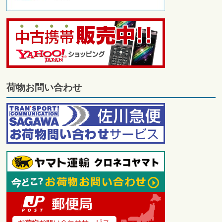
荷物お問い合わせ