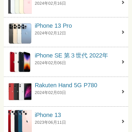
2024年02月16日
iPhone 13 Pro
2024年02月12日
iPhone SE 第３世代 2022年
2024年02月06日
Rakuten Hand 5G P780
2024年02月03日
iPhone 13
2023年06月11日