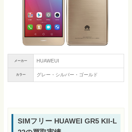
HUAWEUI
メーカー
グレー・シルバー・ゴールド
カラー
SIMフリー HUAWEI GR5 KII-L