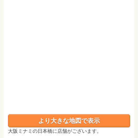
より大きな地図で表示
大阪ミナミの日本橋に店舗がございます。