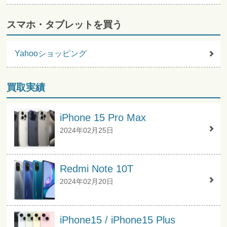
スマホ・タブレットを買う
Yahooショッピング
買取実績
iPhone 15 Pro Max
2024年02月25日
Redmi Note 10T
2024年02月20日
iPhone15 / iPhone15 Plus