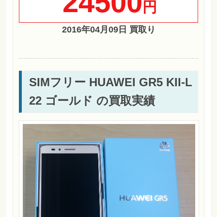
24500
円
2016年04月09日 買取り
SIMフリー HUAWEI GR5 KII-L
22 ゴールド の買取実績