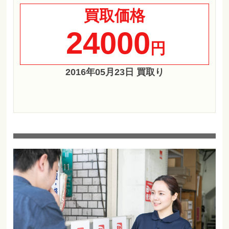
買取価格
24000
円
2016年05月23日 買取り