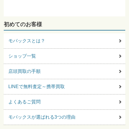
初めてのお客様
モバックスとは？
ショップ一覧
店頭買取の手順
LINEで無料査定～携帯買取
よくあるご質問
モバックスが選ばれる3つの理由