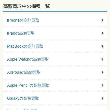
高額買取中の機種一覧
iPhoneの高額買取
iPadの高額買取
MacBookの高額買取
Apple Watchの高額買取
AirPodsの高額買取
Apple Pencilの高額買取
Galaxyの高額買取