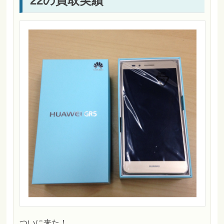
22の買取実績
ついに来た！