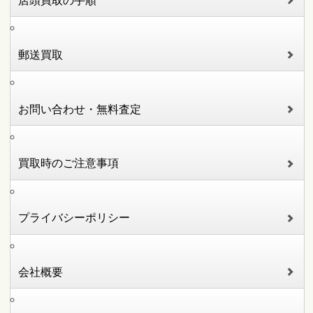
店頭買取の手順
郵送買取
お問い合わせ・無料査定
買取時のご注意事項
プライバシーポリシー
会社概要