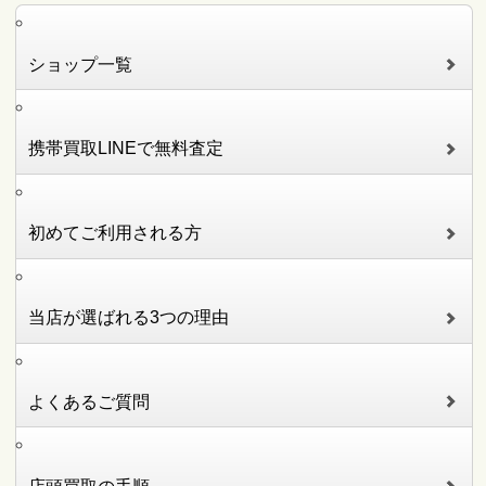
ショップ一覧
携帯買取LINEで無料査定
初めてご利用される方
当店が選ばれる3つの理由
よくあるご質問