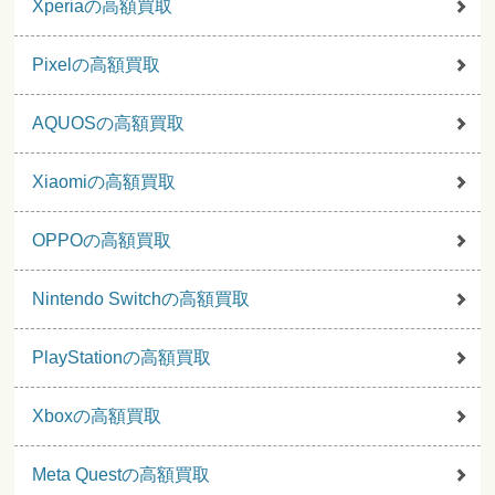
Xperiaの高額買取
Pixelの高額買取
AQUOSの高額買取
Xiaomiの高額買取
OPPOの高額買取
Nintendo Switchの高額買取
PlayStationの高額買取
Xboxの高額買取
Meta Questの高額買取