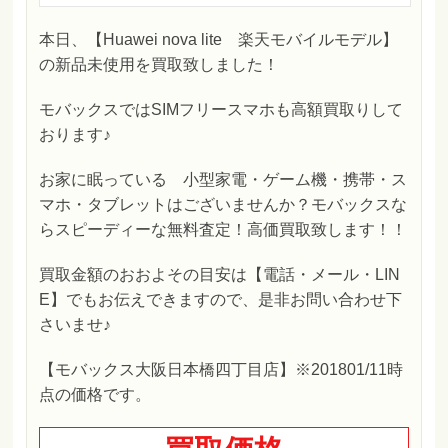
本日、【Huawei nova lite 楽天モバイルモデル】
の新品未使用を買取致しました！
モバックスではSIMフリースマホも高額買取りして
おります♪
お家に眠っている 小型家電・ゲーム機・携帯・ス
マホ・タブレットはございませんか？モバックスな
らスピーディーな無料査定！高価買取致します！！
買取金額のおおよその目安は【電話・メール・LIN
E】でもお伝えできますので、是非お問い合わせ下
さいませ♪
【モバックス大阪日本橋四丁目店】※201801/11時
点の価格です。