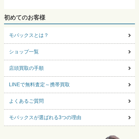
初めてのお客様
モバックスとは？
ショップ一覧
店頭買取の手順
LINEで無料査定～携帯買取
よくあるご質問
モバックスが選ばれる3つの理由