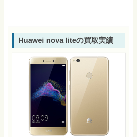
Huawei nova liteの買取実績