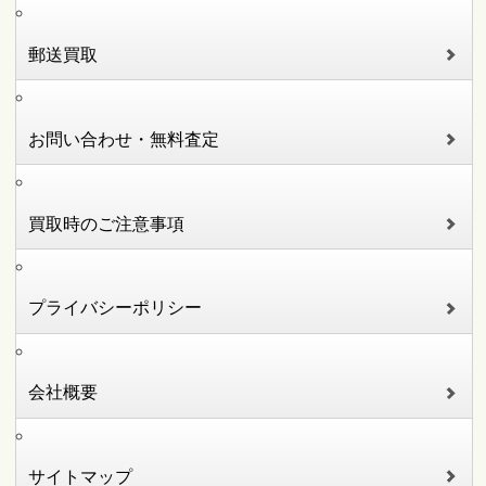
郵送買取
お問い合わせ・無料査定
買取時のご注意事項
プライバシーポリシー
会社概要
サイトマップ