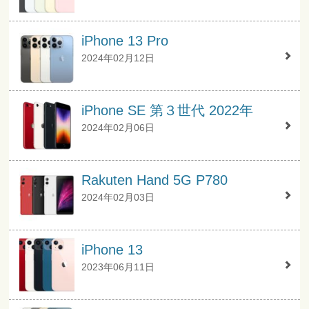
iPhone 13 Pro
2024年02月12日
iPhone SE 第３世代 2022年
2024年02月06日
Rakuten Hand 5G P780
2024年02月03日
iPhone 13
2023年06月11日