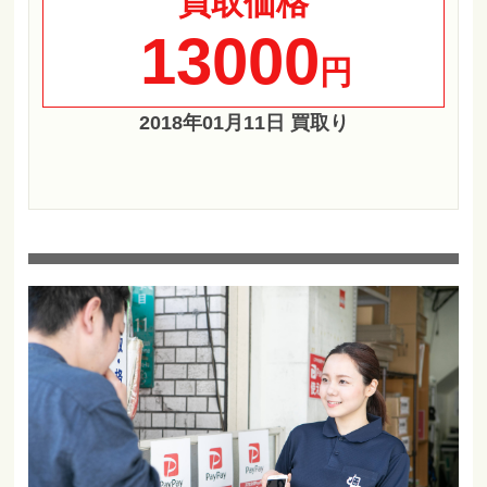
買取価格
13000
円
2018年01月11日 買取り