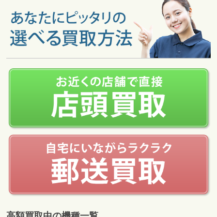
高額買取中の機種一覧