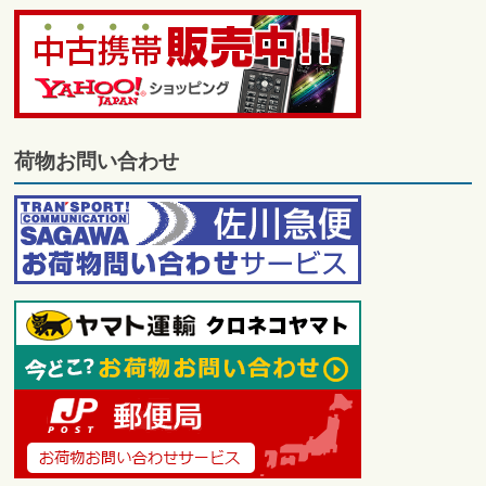
荷物お問い合わせ