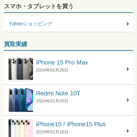
スマホ・タブレットを買う
Yahooショッピング
買取実績
iPhone 15 Pro Max
2024年02月25日
Redmi Note 10T
2024年02月20日
iPhone15 / iPhone15 Plus
2024年02月16日