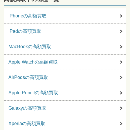
iPhoneの高額買取
iPadの高額買取
MacBookの高額買取
Apple Watchの高額買取
AirPodsの高額買取
Apple Pencilの高額買取
Galaxyの高額買取
Xperiaの高額買取