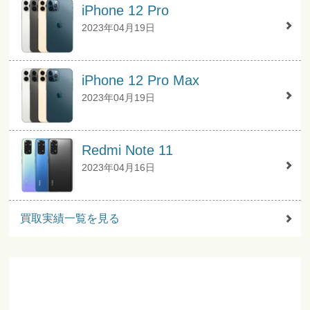
iPhone 12 Pro
2023年04月19日
iPhone 12 Pro Max
2023年04月19日
Redmi Note 11
2023年04月16日
買取実績一覧を見る