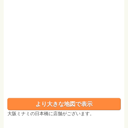
より大きな地図で表示
大阪ミナミの日本橋に店舗がございます。