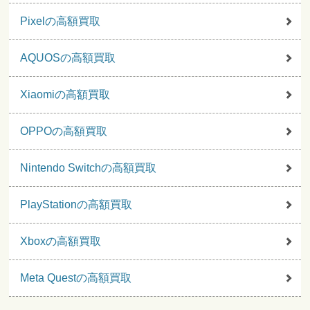
Pixelの高額買取
AQUOSの高額買取
Xiaomiの高額買取
OPPOの高額買取
Nintendo Switchの高額買取
PlayStationの高額買取
Xboxの高額買取
Meta Questの高額買取