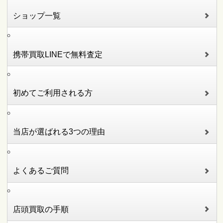
ショップ一覧
携帯買取LINEで無料査定
初めてご利用される方
当店が選ばれる3つの理由
よくあるご質問
店頭買取の手順