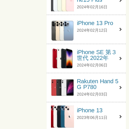
2024年02月16日
iPhone 13 Pro
2024年02月12日
iPhone SE 第３
世代 2022年
2024年02月06日
Rakuten Hand 5
G P780
2024年02月03日
iPhone 13
2023年06月11日