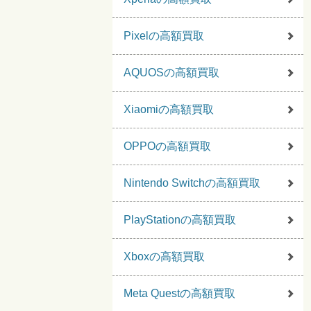
Pixelの高額買取
AQUOSの高額買取
Xiaomiの高額買取
OPPOの高額買取
Nintendo Switchの高額買取
PlayStationの高額買取
Xboxの高額買取
Meta Questの高額買取