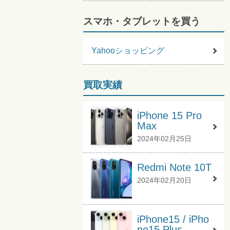
スマホ・タブレットを買う
Yahooショッピング
買取実績
iPhone 15 Pro
Max
2024年02月25日
Redmi Note 10T
2024年02月20日
iPhone15 / iPho
ne15 Plus