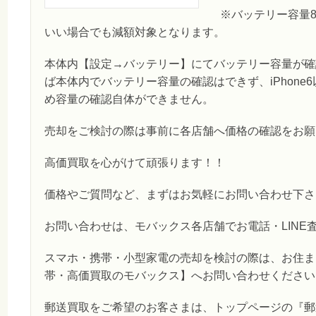
※バッテリー容量
いい場合でも減額対象となります。
本体内【設定→バッテリー】にてバッテリー容量が確認
ば本体内でバッテリー容量の確認はできず、iPhone
め容量の確認自体ができません。
売却をご検討の際は事前に各店舗へ価格の確認をお願い
高価買取を心がけて頑張ります！！
価格やご質問など、まずはお気軽にお問い合わせ下さ
お問い合わせは、モバックス各店舗でお電話・LINE
スマホ・携帯・小型家電の売却を検討の際は、お住ま
帯・高価買取のモバックス】へお問い合わせください
郵送買取をご希望のお客さまは、トップページの『郵