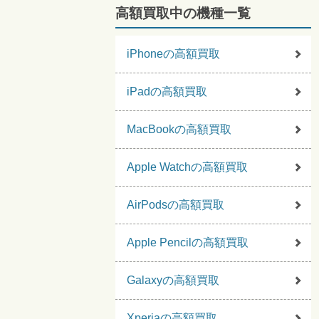
高額買取中の機種一覧
iPhoneの高額買取
iPadの高額買取
MacBookの高額買取
Apple Watchの高額買取
AirPodsの高額買取
Apple Pencilの高額買取
Galaxyの高額買取
Xperiaの高額買取