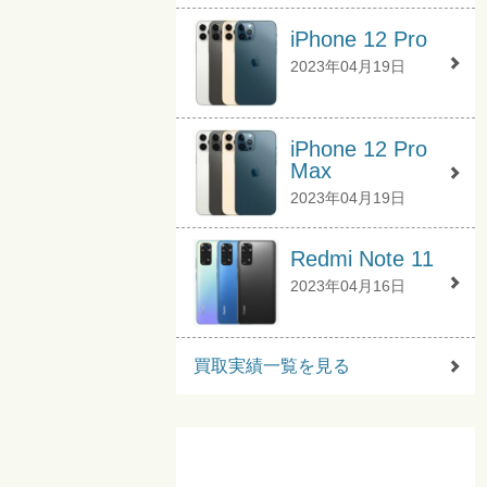
iPhone 12 Pro
2023年04月19日
iPhone 12 Pro
Max
2023年04月19日
Redmi Note 11
2023年04月16日
買取実績一覧を見る