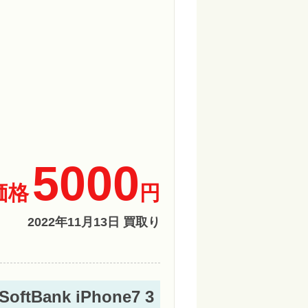
5000
価格
円
2022年11月13日 買取り
Bank iPhone7 3