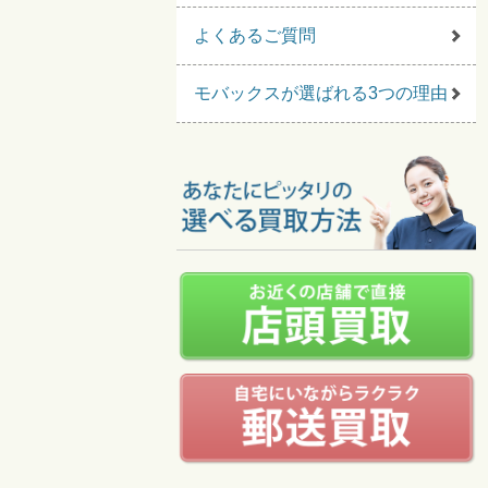
よくあるご質問
モバックスが選ばれる3つの理由