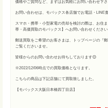
価格やご質問など、まずはお気軽にお問い合わせ下さ
お問い合わせは、モバックス各店舗でお電話・LINE
スマホ・携帯・小型家電の売却を検討の際は、お住ま
帯・高価買取のモバックス】へお問い合わせください
郵送買取をご希望のお客さまは、トップページの『郵
ご覧くださいませ。
皆様からのお問い合わせお待ちしております😊
※2022/12/06時点での買取価格となります。
こちらの商品は下記店舗にて買取致しました。
【モバックス大阪日本橋四丁目店】