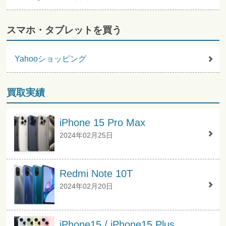
スマホ・タブレットを買う
Yahooショッピング
買取実績
iPhone 15 Pro Max
2024年02月25日
Redmi Note 10T
2024年02月20日
iPhone15 / iPhone15 Plus