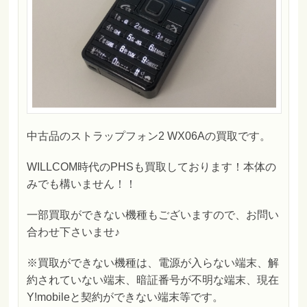
中古品のストラップフォン2 WX06Aの買取です。
WILLCOM時代のPHSも買取しております！本体の
みでも構いません！！
一部買取ができない機種もございますので、お問い
合わせ下さいませ♪
※買取ができない機種は、電源が入らない端末、解
約されていない端末、暗証番号が不明な端末、現在
Y!mobileと契約ができない端末等です。