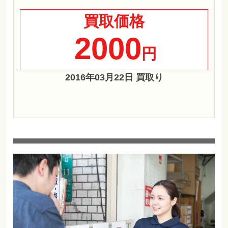
買取価格
2000
円
2016年03月22日 買取り