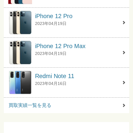
iPhone 12 Pro
2023年04月19日
iPhone 12 Pro Max
2023年04月19日
Redmi Note 11
2023年04月16日
買取実績一覧を見る