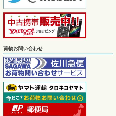
荷物お問い合わせ