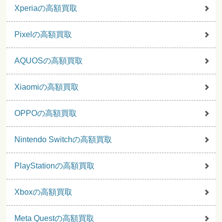
Xperiaの高額買取
Pixelの高額買取
AQUOSの高額買取
Xiaomiの高額買取
OPPOの高額買取
Nintendo Switchの高額買取
PlayStationの高額買取
Xboxの高額買取
Meta Questの高額買取