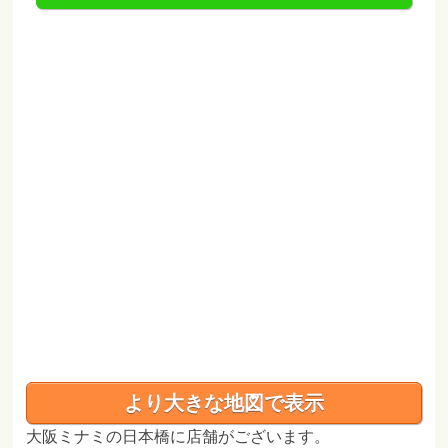
より大きな地図で表示
大阪ミナミの日本橋に店舗がございます。