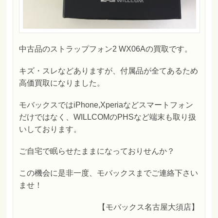
中古品のストラップフォン2 WX06Aの買取です。
キズ・スレなどありますが、付属品が全てあるため
高価買取になりました。
モバックスではiPhone,Xperiaなどスマートフォン
だけではなく、WILLCOMのPHSなど端末も取り扱
いしております。
ご自宅で眠らせたままになっておりせんか？
この機会に是非一度、モバックスまでご連絡下さい
ませ！
【モバックス名古屋大須店】