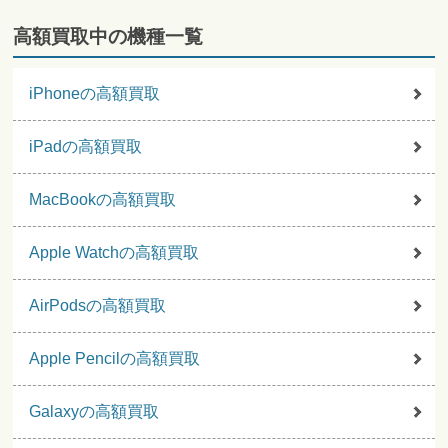
高額買取中の機種一覧
iPhoneの高額買取
iPadの高額買取
MacBookの高額買取
Apple Watchの高額買取
AirPodsの高額買取
Apple Pencilの高額買取
Galaxyの高額買取