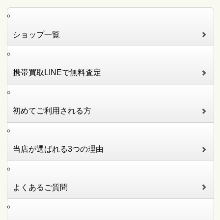
ショップ一覧
携帯買取LINEで無料査定
初めてご利用される方
当店が選ばれる3つの理由
よくあるご質問