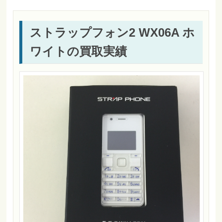
ストラップフォン2 WX06A ホ
ワイトの買取実績