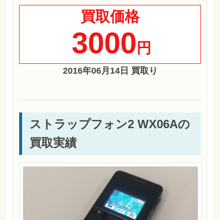
買取価格
3000
円
2016年06月14日 買取り
ストラップフォン2 WX06Aの
買取実績