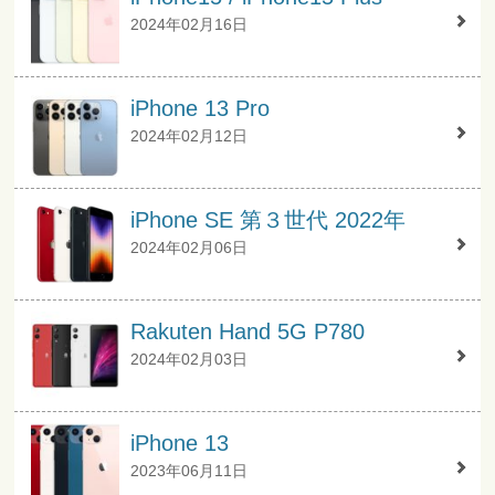
2024年02月16日
iPhone 13 Pro
2024年02月12日
iPhone SE 第３世代 2022年
2024年02月06日
Rakuten Hand 5G P780
2024年02月03日
iPhone 13
2023年06月11日