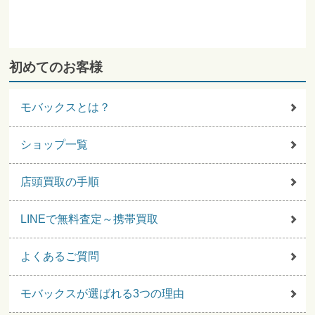
初めてのお客様
モバックスとは？
ショップ一覧
店頭買取の手順
LINEで無料査定～携帯買取
よくあるご質問
モバックスが選ばれる3つの理由