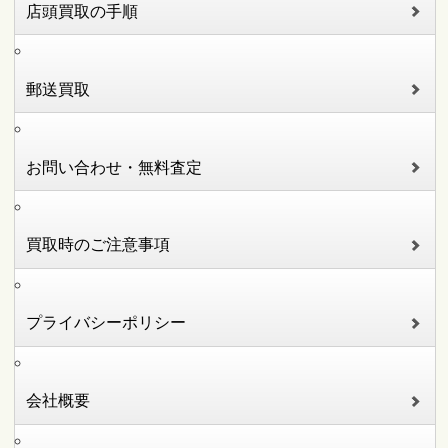
店頭買取の手順
郵送買取
お問い合わせ・無料査定
買取時のご注意事項
プライバシーポリシー
会社概要