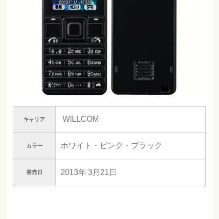
WILLCOM
キャリア
ホワイト・ピンク・ブラック
カラー
2013年 3月21日
発売日