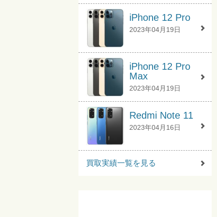
iPhone 12 Pro
2023年04月19日
iPhone 12 Pro
Max
2023年04月19日
Redmi Note 11
2023年04月16日
買取実績一覧を見る