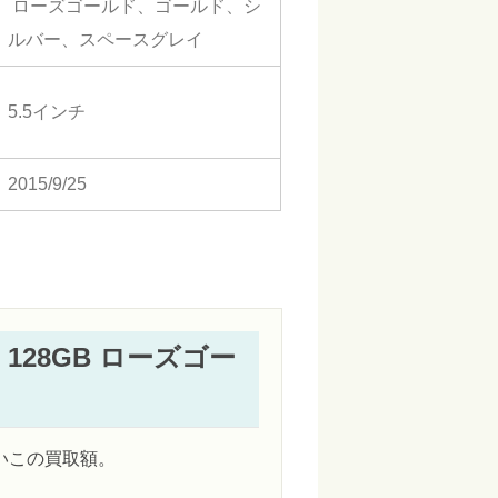
ローズゴールド、ゴールド、シ
ルバー、スペースグレイ
5.5インチ
2015/9/25
s 128GB ローズゴー
いこの買取額。