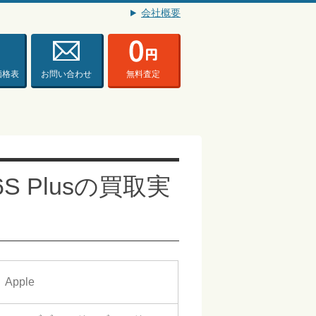
会社概要
価格表
お問い合わせ
無料査定
6S Plusの買取実
Apple