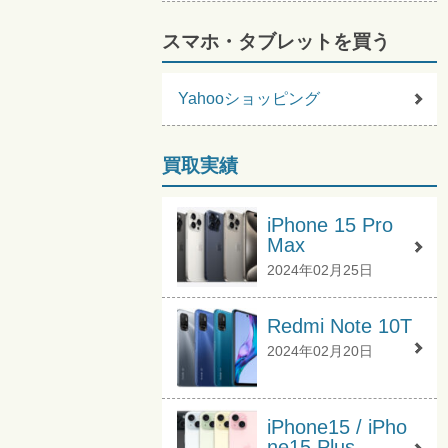
スマホ・タブレットを買う
Yahooショッピング
買取実績
iPhone 15 Pro
Max
2024年02月25日
Redmi Note 10T
2024年02月20日
iPhone15 / iPho
ne15 Plus