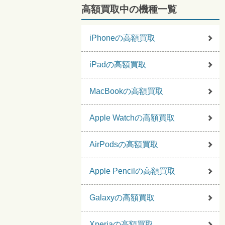
高額買取中の機種一覧
iPhoneの高額買取
iPadの高額買取
MacBookの高額買取
Apple Watchの高額買取
AirPodsの高額買取
Apple Pencilの高額買取
Galaxyの高額買取
Xperiaの高額買取