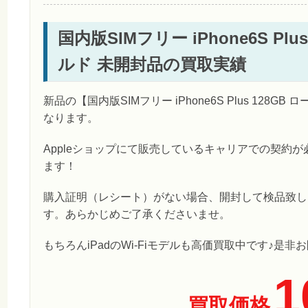
国内版SIMフリー iPhone6S Plu
ルド 未開封品の買取実績
新品の【国内版SIMフリー iPhone6S Plus 128
なります。
Appleショップにて販売しているキャリアでの契約
ます！
購入証明（レシート）がない場合、開封して検品致し
す。あらかじめご了承くださいませ。
もちろんiPadのWi-Fiモデルも高価買取中です♪是
1
買取価格