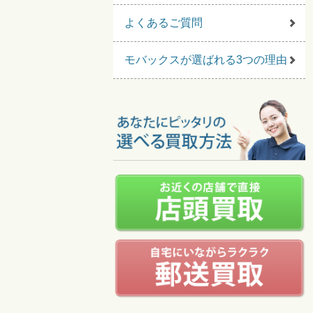
よくあるご質問
モバックスが選ばれる3つの理由