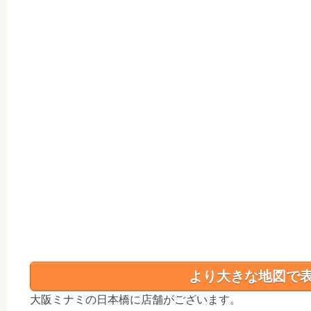
より大きな地図で
大阪ミナミの日本橋に店舗がございます。