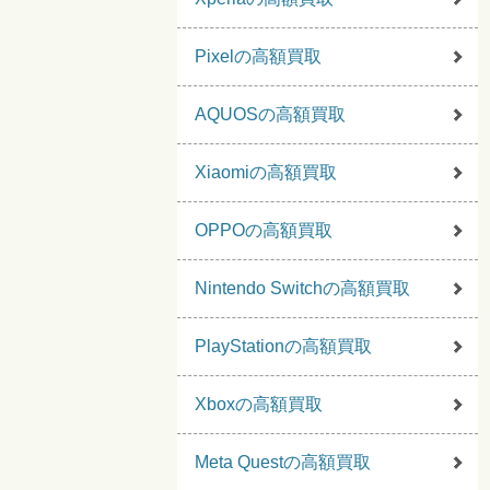
Pixelの高額買取
AQUOSの高額買取
Xiaomiの高額買取
OPPOの高額買取
Nintendo Switchの高額買取
PlayStationの高額買取
Xboxの高額買取
Meta Questの高額買取