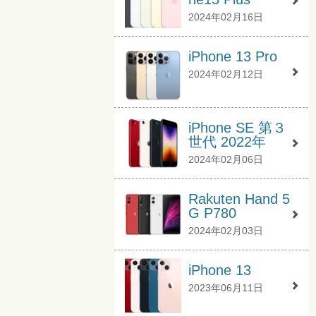
2024年02月16日
iPhone 13 Pro
2024年02月12日
iPhone SE 第３
世代 2022年
2024年02月06日
Rakuten Hand 5
G P780
2024年02月03日
iPhone 13
2023年06月11日