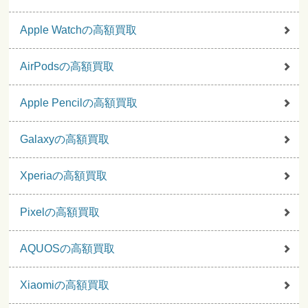
Apple Watchの高額買取
AirPodsの高額買取
Apple Pencilの高額買取
Galaxyの高額買取
Xperiaの高額買取
Pixelの高額買取
AQUOSの高額買取
Xiaomiの高額買取