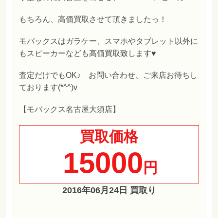
もちろん、高価買取させて頂きましたっ！
モバックスはガラケー、スマホやタブレット以外に
もスピーカーなども高価買取致します♥
査定だけでもOK♪ お問い合わせ、ご来店お待ちし
ております(*^^)v
【モバックス名古屋大須店】
買取価格
15000
円
2016年06月24日 買取り