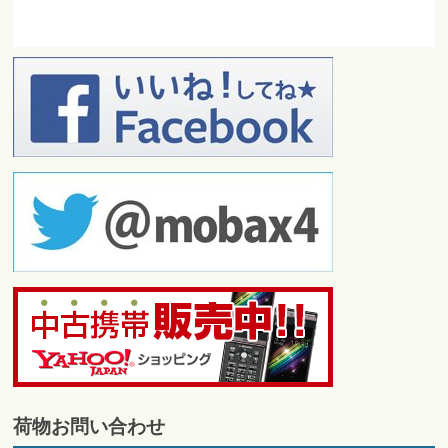
荷物お問い合わせ