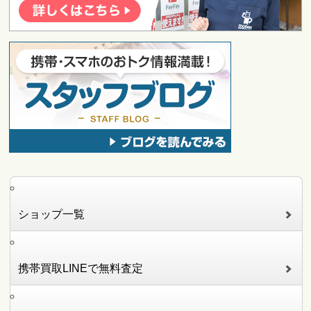
ショップ一覧
携帯買取LINEで無料査定