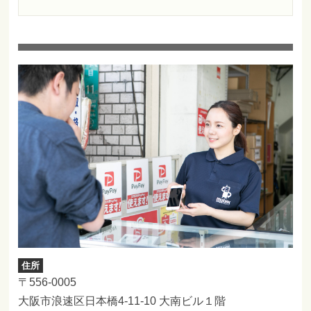
住所
〒556-0005
大阪市浪速区日本橋4-11-10 大南ビル１階