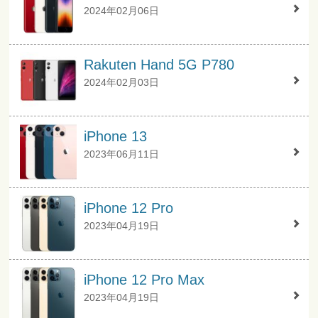
2024年02月06日
Rakuten Hand 5G P780
2024年02月03日
iPhone 13
2023年06月11日
iPhone 12 Pro
2023年04月19日
iPhone 12 Pro Max
2023年04月19日