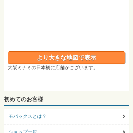
より大きな地図で表示
大阪ミナミの日本橋に店舗がございます。
初めてのお客様
モバックスとは？
ショップ一覧