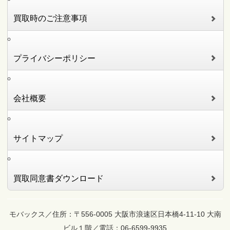
買取時のご注意事項
プライバシーポリシー
会社概要
サイトマップ
買取同意書ダウンロード
モバックス／住所：〒556-0005 大阪市浪速区日本橋4-11-10 大南
ビル１階／電話：06-6599-9935