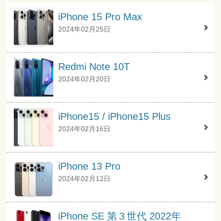
iPhone 15 Pro Max
2024年02月25日
Redmi Note 10T
2024年02月20日
iPhone15 / iPhone15 Plus
2024年02月16日
iPhone 13 Pro
2024年02月12日
iPhone SE 第３世代 2022年