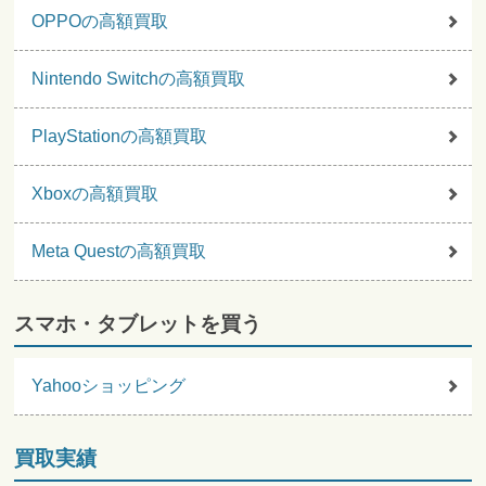
OPPOの高額買取
Nintendo Switchの高額買取
PlayStationの高額買取
Xboxの高額買取
Meta Questの高額買取
スマホ・タブレットを買う
Yahooショッピング
買取実績