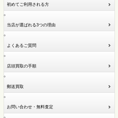
初めてご利用される方
当店が選ばれる3つの理由
よくあるご質問
店頭買取の手順
郵送買取
お問い合わせ・無料査定