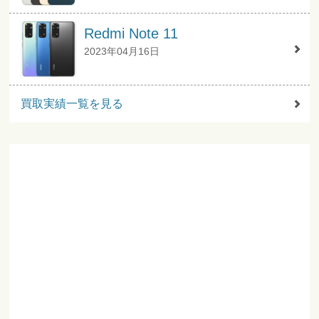
Redmi Note 11
2023年04月16日
買取実績一覧を見る