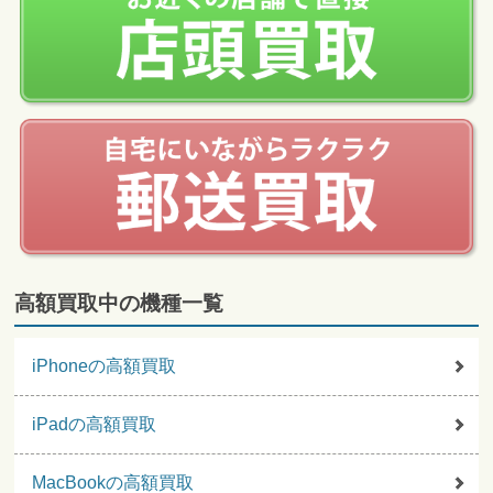
高額買取中の機種一覧
iPhoneの高額買取
iPadの高額買取
MacBookの高額買取