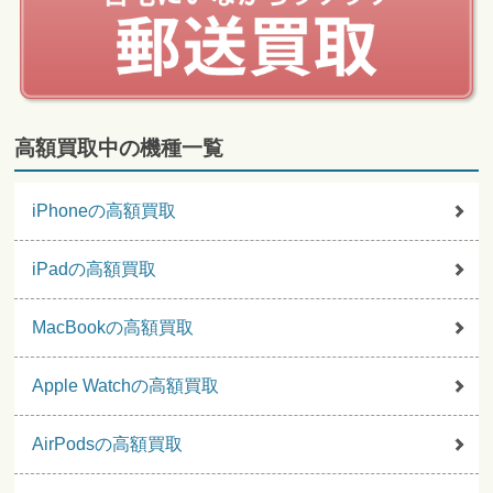
高額買取中の機種一覧
iPhoneの高額買取
iPadの高額買取
MacBookの高額買取
Apple Watchの高額買取
AirPodsの高額買取