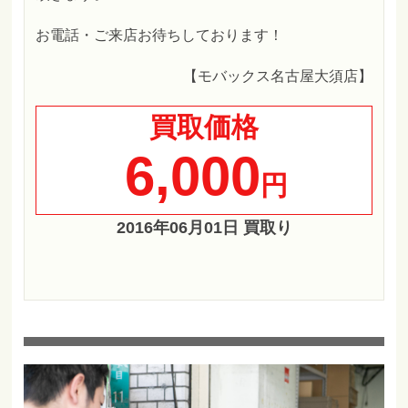
お電話・ご来店お待ちしております！
【モバックス名古屋大須店】
買取価格
6,000
円
2016年06月01日 買取り