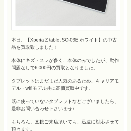
本日、【Xperia Z tablet SO-03E ホワイト】の中古
品を買取致しました！
本体にキズ・スレが多く、本体のみでしたが、動作
問題なしで6,000円の買取となりました。
タブレットはまだまだ人気のあるため、キャリアモ
デル・wifiモデル共に高価買取中です。
既に使っていないタブレットなどございましたら、
是非お問い合わせ下さいませ♪
もちろん、直接ご来店頂いても、迅速に対応させて
頂きます。