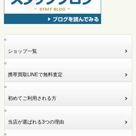
ショップ一覧
携帯買取LINEで無料査定
初めてご利用される方
当店が選ばれる3つの理由