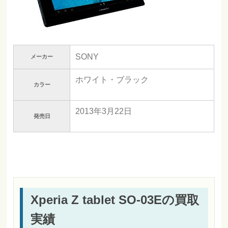
SONY
メーカー
ホワイト・ブラック
カラー
2013年3月22日
発売日
Xperia Z tablet SO-03Eの買取
実績