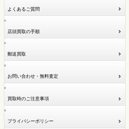
よくあるご質問
店頭買取の手順
郵送買取
お問い合わせ・無料査定
買取時のご注意事項
プライバシーポリシー