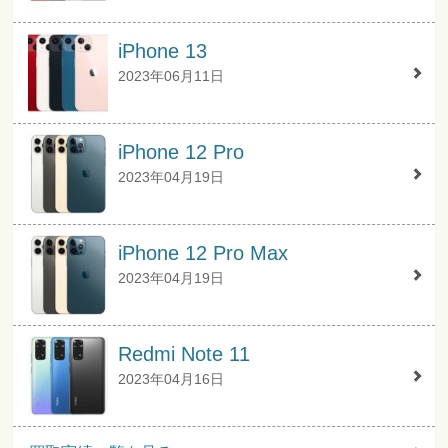
iPhone 13
2023年06月11日
iPhone 12 Pro
2023年04月19日
iPhone 12 Pro Max
2023年04月19日
Redmi Note 11
2023年04月16日