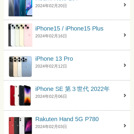
2024年02月20日
iPhone15 / iPhone15 Plus
2024年02月16日
iPhone 13 Pro
2024年02月12日
iPhone SE 第３世代 2022年
2024年02月06日
Rakuten Hand 5G P780
2024年02月03日