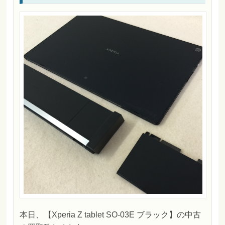
本日、【Xperia Z tablet SO-03E ブラック】の中古