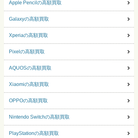
Apple Pencilの高額買取
Galaxyの高額買取
Xperiaの高額買取
Pixelの高額買取
AQUOSの高額買取
Xiaomiの高額買取
OPPOの高額買取
Nintendo Switchの高額買取
PlayStationの高額買取