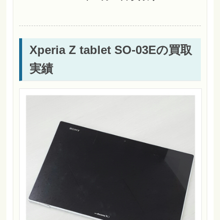
Xperia Z tablet SO-03Eの買取
実績