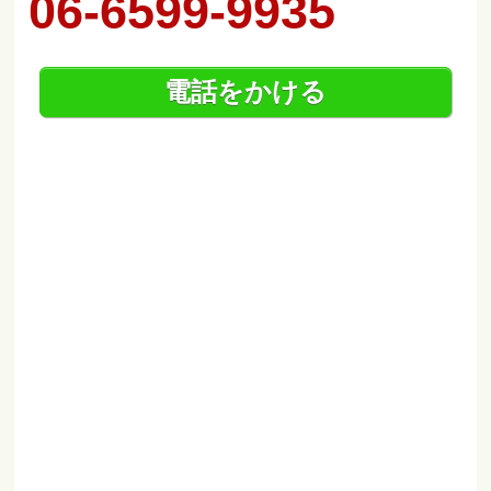
06-6599-9935
電話をかける