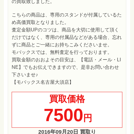
の買取致しました。
こちらの商品は、専用のスタンドが付属しているた
め高価買取となりました。
査定金額UPのコツは、商品を大切に使用して頂く
だけではなく、専用の付属品などがある場合、忘れ
ずに商品とご一緒にお持ちこみくださいませ。
モバックスでは、無料査定を行っております。
買取金額のおおよその目安は、【電話・メール・LI
NE】でもお伝えできますので、是非お問い合わせ
下さいませ♪
【モバックス名古屋大須店】
買取価格
7500
円
2016年09月20日 買取り