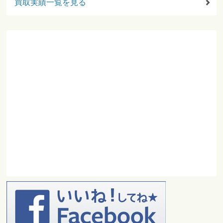
買取実績一覧を見る