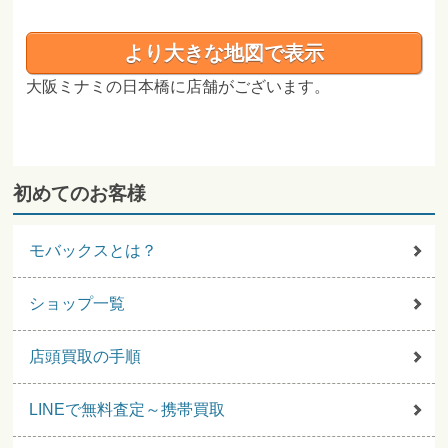
より大きな地図で表示
大阪ミナミの日本橋に店舗がございます。
初めてのお客様
モバックスとは？
ショップ一覧
店頭買取の手順
LINEで無料査定～携帯買取