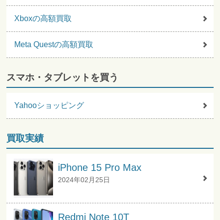
Xboxの高額買取
Meta Questの高額買取
スマホ・タブレットを買う
Yahooショッピング
買取実績
iPhone 15 Pro Max
2024年02月25日
Redmi Note 10T