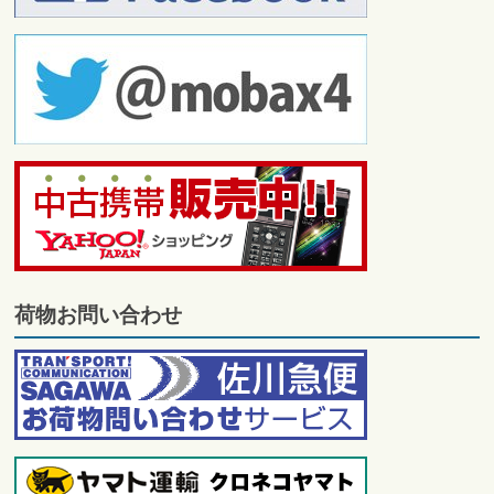
荷物お問い合わせ