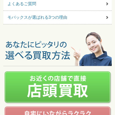
よくあるご質問
モバックスが選ばれる3つの理由